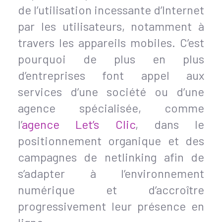
de l’utilisation incessante d’Internet
par les utilisateurs, notamment à
travers les appareils mobiles. C’est
pourquoi de plus en plus
d’entreprises font appel aux
services d’une société ou d’une
agence spécialisée, comme
l’
agence Let’s Clic
, dans le
positionnement organique et des
campagnes de netlinking afin de
s’adapter à l’environnement
numérique et d’accroître
progressivement leur présence en