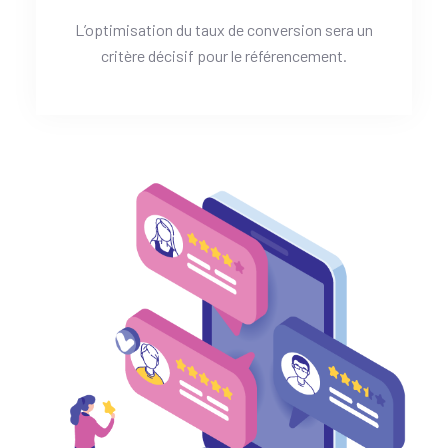
L’optimisation du taux de conversion sera un
critère décisif pour le référencement.