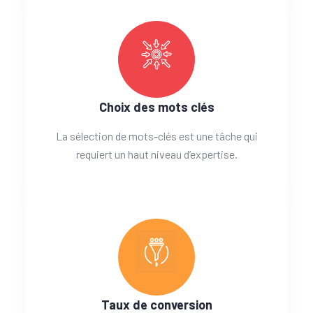
Choix des mots clés
La sélection de mots-clés est une tâche qui
requiert un haut niveau d’expertise.
Taux de conversion