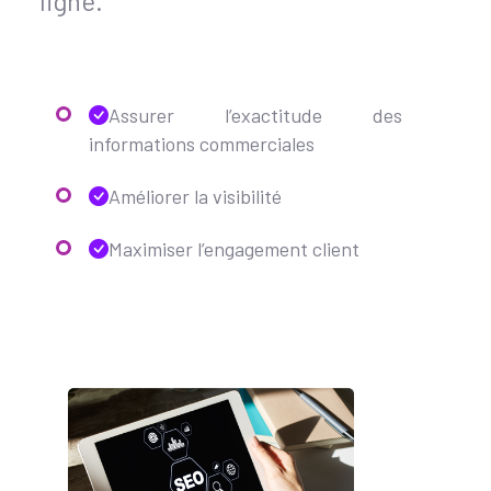
ligne.
Assurer l’exactitude des
informations commerciales
Améliorer la visibilité
Maximiser l’engagement client