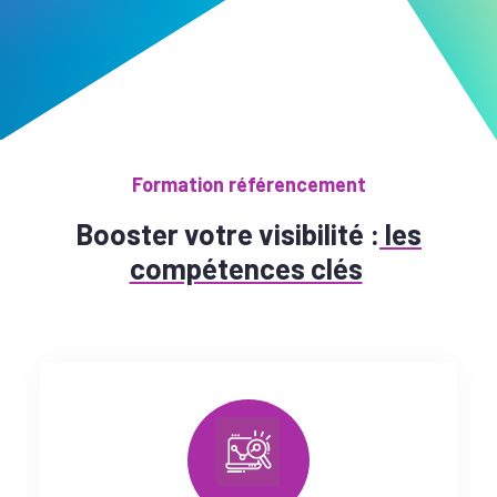
Formation référencement
Booster votre visibilité :
les
compétences clés