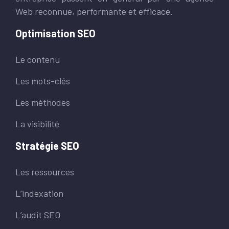
Web reconnue, performante et efficace.
Optimisation SEO
Le contenu
Les mots-clés
Les méthodes
La visibilité
Stratégie SEO
Les ressources
L’indexation
L’audit SEO