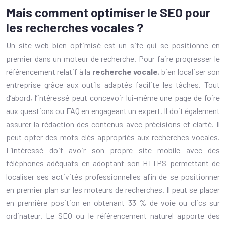
Mais comment optimiser le SEO pour
les recherches vocales ?
Un site web bien optimisé est un site qui se positionne en
premier dans un moteur de recherche. Pour faire progresser le
référencement relatif à la
recherche vocale
, bien localiser son
entreprise grâce aux outils adaptés facilite les tâches. Tout
d’abord, l’intéressé peut concevoir lui-même une page de foire
aux questions ou FAQ en engageant un expert. Il doit également
assurer la rédaction des contenus avec précisions et clarté. Il
peut opter des mots-clés appropriés aux recherches vocales.
L’intéressé doit avoir son propre site mobile avec des
téléphones adéquats en adoptant son HTTPS permettant de
localiser ses activités professionnelles afin de se positionner
en premier plan sur les moteurs de recherches. Il peut se placer
en première position en obtenant 33 % de voie ou clics sur
ordinateur. Le SEO ou le référencement naturel apporte des