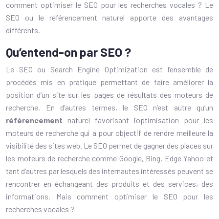
comment optimiser le SEO pour les recherches vocales ? Le
SEO ou le référencement naturel apporte des avantages
différents.
Qu’entend-on par SEO ?
Le SEO ou Search Engine Optimization est l’ensemble de
procédés mis en pratique permettant de faire améliorer la
position d’un site sur les pages de résultats des moteurs de
recherche. En d’autres termes, le SEO n’est autre qu’un
référencement
naturel favorisant l’optimisation pour les
moteurs de recherche qui a pour objectif de rendre meilleure la
visibilité des sites web. Le SEO permet de gagner des places sur
les moteurs de recherche comme Google, Bing, Edge Yahoo et
tant d’autres par lesquels des internautes intéressés peuvent se
rencontrer en échangeant des produits et des services, des
informations. Mais comment optimiser le SEO pour les
recherches vocales ?