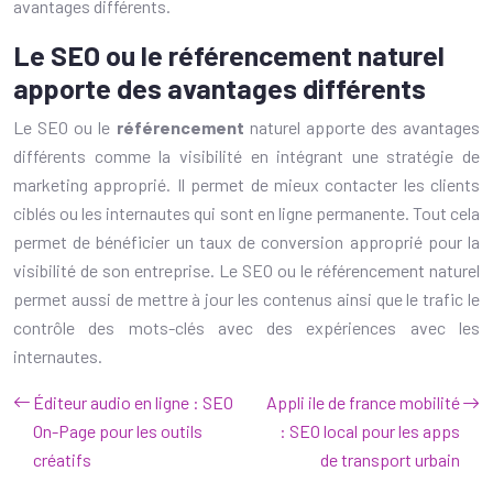
avantages différents.
Le SEO ou le référencement naturel
apporte des avantages différents
Le SEO ou le
référencement
naturel apporte des avantages
différents comme la visibilité en intégrant une stratégie de
marketing approprié. Il permet de mieux contacter les clients
ciblés ou les internautes qui sont en ligne permanente. Tout cela
permet de bénéficier un taux de conversion approprié pour la
visibilité de son entreprise. Le SEO ou le référencement naturel
permet aussi de mettre à jour les contenus ainsi que le trafic le
contrôle des mots-clés avec des expériences avec les
internautes.
Éditeur audio en ligne : SEO
Appli ile de france mobilité
On-Page pour les outils
: SEO local pour les apps
créatifs
de transport urbain