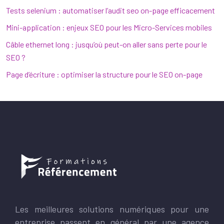
Tests selenium : automatiser l’audit seo on-page efficacement
Mini-application : enjeux SEO pour les Micro-Services mobiles
Câble ethernet long : jusqu’où peut-on aller sans perte pour le
SEO ?
Page d’écriture : optimiser la structure pour le SEO on-page
Les meilleures solutions numériques pour une
entreprise passent en général par une agence