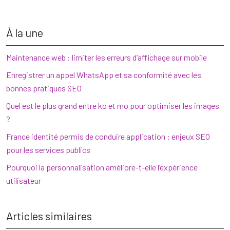
À la une
Maintenance web : limiter les erreurs d’affichage sur mobile
Enregistrer un appel WhatsApp et sa conformité avec les
bonnes pratiques SEO
Quel est le plus grand entre ko et mo pour optimiser les images
?
France identité permis de conduire application : enjeux SEO
pour les services publics
Pourquoi la personnalisation améliore-t-elle l’expérience
utilisateur
Articles similaires