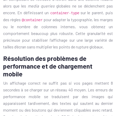
alors que les
media queries
globales ne se déclenchent pas
encore. En définissant un
sur le parent, puis
container-type
des règles
pour adapter la typographie, les marges
@container
ou le nombre de colonnes internes, vous obtenez un
comportement beaucoup plus robuste. Cette granularité est
précieuse pour stabiliser l’affichage sur une large variété de
tailles d’écran sans multiplier les points de rupture globaux.
Résolution des problèmes de
performance et de chargement
mobile
Un affichage correct ne suffit pas si vos pages mettent 8
secondes à se charger sur un réseau 4G moyen. Les erreurs de
performance mobile se traduisent par des images qui
apparaissent tardivement, des textes qui sautent au dernier
moment ou des boutons qui deviennent cliquables avec retard.