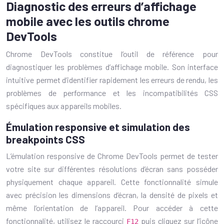
Diagnostic des erreurs d’affichage
mobile avec les outils chrome
DevTools
Chrome DevTools constitue l’outil de référence pour
diagnostiquer les problèmes d’affichage mobile. Son interface
intuitive permet d’identifier rapidement les erreurs de rendu, les
problèmes de performance et les incompatibilités CSS
spécifiques aux appareils mobiles.
Émulation responsive et simulation des
breakpoints CSS
L’émulation responsive de Chrome DevTools permet de tester
votre site sur différentes résolutions d’écran sans posséder
physiquement chaque appareil. Cette fonctionnalité simule
avec précision les dimensions d’écran, la densité de pixels et
même l’orientation de l’appareil. Pour accéder à cette
fonctionnalité, utilisez le raccourci
puis cliquez sur l’icône
F12