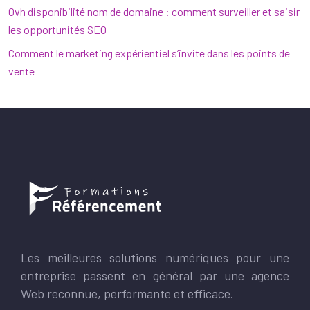
Ovh disponibilité nom de domaine : comment surveiller et saisir
les opportunités SEO
Comment le marketing expérientiel s’invite dans les points de
vente
Les meilleures solutions numériques pour une
entreprise passent en général par une agence
Web reconnue, performante et efficace.