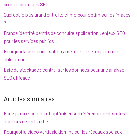
bonnes pratiques SEO
Quel est le plus grand entre ko et mo pour optimiser les images
?
France identité permis de conduire application : enjeux SEO
pour les services publics
Pourquoi la personnalisation améliore-t-elle l’expérience
utilisateur
Baie de stockage : centraliser les données pour une analyse
SEO efficace
Articles similaires
Page perso : comment optimiser son référencement sur les
moteurs de recherche
Pourquoi la vidéo verticale domine sur les réseaux sociaux