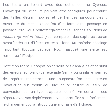
Les tests end-to-end avec des outils comme Cypress,
Playwright ou Selenium peuvent être configurés pour émuler
des tailles d’écran mobiles et vérifier des parcours clés :
ouverture du menu, validation d’un formulaire, passage en
paysage, etc. Vous pouvez également utiliser des solutions de
visual regression testing
qui comparent des captures d’écran
avant/après sur différentes résolutions. Au moindre décalage
important (bouton déplacé, bloc masqué), une alerte est
remontée à l’équipe.
Côté monitoring, l’intégration de solutions d’analytics et de suivi
des erreurs front-end (par exemple Sentry ou similaire) permet
de repérer rapidement une augmentation des erreurs
JavaScript sur mobile ou une chute brutale du taux de
conversion sur un type d’appareil donné. En corrélant ces
signaux avec vos déploiements, vous identifiez plus facilement
le changement qui a introduit une anomalie d’affichage.