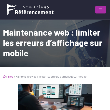
Maintenance web : limiter
les erreurs d’affichage sur
mobile
/
Blog
/ Maintenance web : limiter les erreurs d’affichage sur mobile