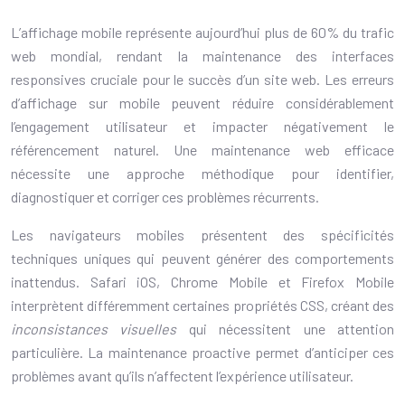
L’affichage mobile représente aujourd’hui plus de 60% du trafic
web mondial, rendant la maintenance des interfaces
responsives cruciale pour le succès d’un site web. Les erreurs
d’affichage sur mobile peuvent réduire considérablement
l’engagement utilisateur et impacter négativement le
référencement naturel. Une maintenance web efficace
nécessite une approche méthodique pour identifier,
diagnostiquer et corriger ces problèmes récurrents.
Les navigateurs mobiles présentent des spécificités
techniques uniques qui peuvent générer des comportements
inattendus. Safari iOS, Chrome Mobile et Firefox Mobile
interprètent différemment certaines propriétés CSS, créant des
inconsistances visuelles
qui nécessitent une attention
particulière. La maintenance proactive permet d’anticiper ces
problèmes avant qu’ils n’affectent l’expérience utilisateur.