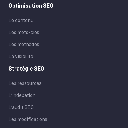
Optimisation SEO
Le contenu
Les mots-clés
Les méthodes
La visibilité
Stratégie SEO
Les ressources
L’indexation
L’audit SEO
Les modifications