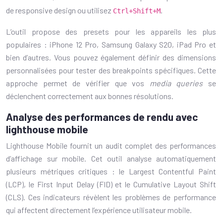
de responsive design ou utilisez
.
Ctrl+Shift+M
L’outil propose des presets pour les appareils les plus
populaires : iPhone 12 Pro, Samsung Galaxy S20, iPad Pro et
bien d’autres. Vous pouvez également définir des dimensions
personnalisées pour tester des breakpoints spécifiques. Cette
approche permet de vérifier que vos
media queries
se
déclenchent correctement aux bonnes résolutions.
Analyse des performances de rendu avec
lighthouse mobile
Lighthouse Mobile fournit un audit complet des performances
d’affichage sur mobile. Cet outil analyse automatiquement
plusieurs métriques critiques : le Largest Contentful Paint
(LCP), le First Input Delay (FID) et le Cumulative Layout Shift
(CLS). Ces indicateurs révèlent les problèmes de performance
qui affectent directement l’expérience utilisateur mobile.