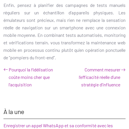
Enfin, pensez à planifier des campagnes de tests manuels
réguliers sur un échantillon d’appareils physiques. Les
émulateurs sont précieux, mais rien ne remplace la sensation
réelle de navigation sur un smartphone avec une connexion
mobile moyenne. En combinant tests automatisés, monitoring
et vérifications terrain, vous transformez la maintenance web
mobile en processus continu plutôt qu’en opération ponctuelle
de “pompiers du front-end”.
Pourquoi la fidélisation
Comment mesurer
coûte moins cher que
l’efficacité réelle d’une
l’acquisition
stratégie d’influence
À la une
Enregistrer un appel WhatsApp et sa conformité avec les