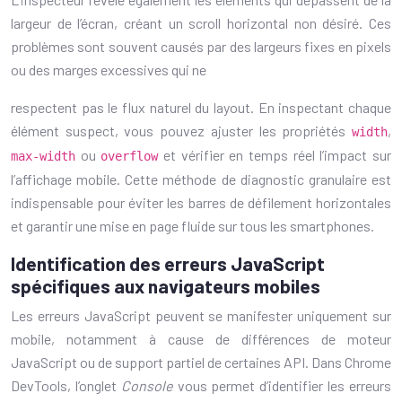
largeur de l’écran, créant un scroll horizontal non désiré. Ces
problèmes sont souvent causés par des largeurs fixes en pixels
ou des marges excessives qui ne
respectent pas le flux naturel du layout. En inspectant chaque
élément suspect, vous pouvez ajuster les propriétés
,
width
ou
et vérifier en temps réel l’impact sur
max-width
overflow
l’affichage mobile. Cette méthode de diagnostic granulaire est
indispensable pour éviter les barres de défilement horizontales
et garantir une mise en page fluide sur tous les smartphones.
Identification des erreurs JavaScript
spécifiques aux navigateurs mobiles
Les erreurs JavaScript peuvent se manifester uniquement sur
mobile, notamment à cause de différences de moteur
JavaScript ou de support partiel de certaines API. Dans Chrome
DevTools, l’onglet
Console
vous permet d’identifier les erreurs