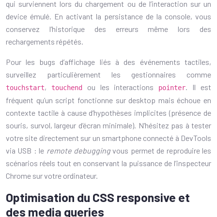
qui surviennent lors du chargement ou de l’interaction sur un
device émulé. En activant la persistance de la console, vous
conservez l’historique des erreurs même lors des
rechargements répétés.
Pour les bugs d’affichage liés à des événements tactiles,
surveillez particulièrement les gestionnaires comme
,
ou les interactions
. Il est
touchstart
touchend
pointer
fréquent qu’un script fonctionne sur desktop mais échoue en
contexte tactile à cause d’hypothèses implicites (présence de
souris, survol, largeur d’écran minimale). N’hésitez pas à tester
votre site directement sur un smartphone connecté à DevTools
via USB : le
remote debugging
vous permet de reproduire les
scénarios réels tout en conservant la puissance de l’inspecteur
Chrome sur votre ordinateur.
Optimisation du CSS responsive et
des media queries