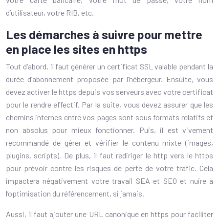
d’utilisateur, votre RIB, etc.
Les démarches à suivre pour mettre
en place les sites en https
Tout d’abord, il faut générer un certificat SSL valable pendant la
durée d’abonnement proposée par l’hébergeur. Ensuite, vous
devez activer le https depuis vos serveurs avec votre certificat
pour le rendre effectif. Par la suite, vous devez assurer que les
chemins internes entre vos pages sont sous formats relatifs et
non absolus pour mieux fonctionner. Puis, il est vivement
recommandé de gérer et vérifier le contenu mixte (images,
plugins, scripts). De plus, il faut rediriger le http vers le https
pour prévoir contre les risques de perte de votre trafic. Cela
impactera négativement votre travail SEA et SEO et nuire à
l’optimisation du référencement, si jamais.
Aussi, il faut ajouter une URL canonique en https pour faciliter