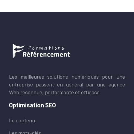
Les meilleures solutions numériques pour une
entreprise passent en général par une agence
Web reconnue, performante et efficace.
Optimisation SEO
Le contenu
Les mots-clés