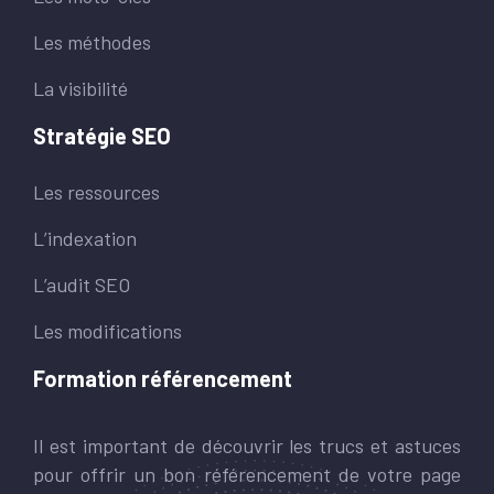
Les méthodes
La visibilité
Stratégie SEO
Les ressources
L’indexation
L’audit SEO
Les modifications
Formation référencement
Il est important de découvrir les trucs et astuces
pour offrir un bon référencement de votre page