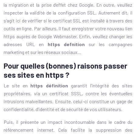
la migration et la prise d’effet chez Google. En outre, veuillez
inspecter la validité de la configuration SSL. Autrement dit, il
s’agit ici de vérifier si le certificat SSL est installé à travers des
outils en ligne. Par ailleurs, il faut enregistrer votre nouveau lien
https auprès de Google Webmaster. Enfin, veuillez changer les
adresses URL en
https defnition
sur les campagnes
marketing et sur les réseaux sociaux…
Pour quelles (bonnes) raisons passer
ses sites en https ?
Le site en
https définition
garantit l’intégrité des sites
propriétaires, via un certificat SSSL, contre les éventuelles
intrusions malveillantes. Ensuite, celui-ci constitue un gage de
confidentialité, d’identité et de sécurité de vos utilisateurs.
Puis, il présente un impact incontournable dans le cadre du
référencement internet. Cela facilite la suppression des