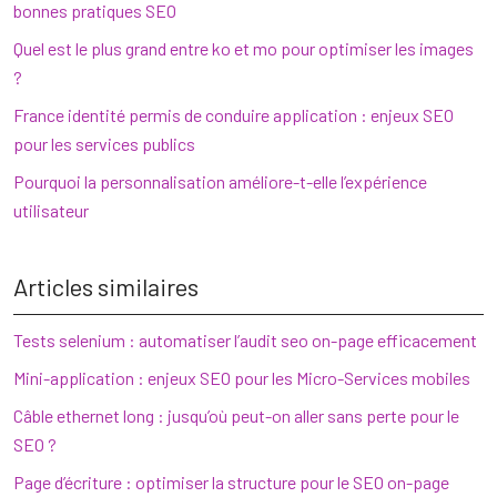
bonnes pratiques SEO
Quel est le plus grand entre ko et mo pour optimiser les images
?
France identité permis de conduire application : enjeux SEO
pour les services publics
Pourquoi la personnalisation améliore-t-elle l’expérience
utilisateur
Articles similaires
Tests selenium : automatiser l’audit seo on-page efficacement
Mini-application : enjeux SEO pour les Micro-Services mobiles
Câble ethernet long : jusqu’où peut-on aller sans perte pour le
SEO ?
Page d’écriture : optimiser la structure pour le SEO on-page