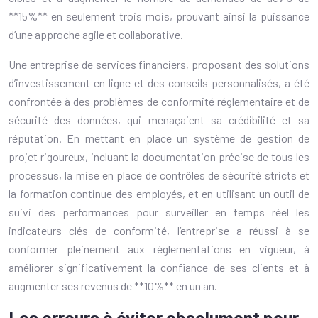
**15%** en seulement trois mois, prouvant ainsi la puissance
d’une approche agile et collaborative.
Une entreprise de services financiers, proposant des solutions
d’investissement en ligne et des conseils personnalisés, a été
confrontée à des problèmes de conformité réglementaire et de
sécurité des données, qui menaçaient sa crédibilité et sa
réputation. En mettant en place un système de gestion de
projet rigoureux, incluant la documentation précise de tous les
processus, la mise en place de contrôles de sécurité stricts et
la formation continue des employés, et en utilisant un outil de
suivi des performances pour surveiller en temps réel les
indicateurs clés de conformité, l’entreprise a réussi à se
conformer pleinement aux réglementations en vigueur, à
améliorer significativement la confiance de ses clients et à
augmenter ses revenus de **10%** en un an.
Les erreurs à éviter absolument pour