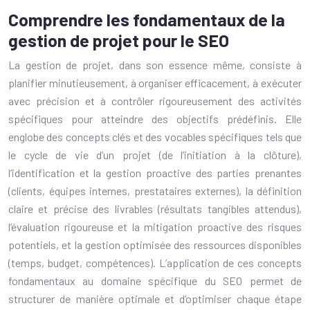
Comprendre les fondamentaux de la
gestion de projet pour le SEO
La gestion de projet, dans son essence même, consiste à
planifier minutieusement, à organiser efficacement, à exécuter
avec précision et à contrôler rigoureusement des activités
spécifiques pour atteindre des objectifs prédéfinis. Elle
englobe des concepts clés et des vocables spécifiques tels que
le cycle de vie d’un projet (de l’initiation à la clôture),
l’identification et la gestion proactive des parties prenantes
(clients, équipes internes, prestataires externes), la définition
claire et précise des livrables (résultats tangibles attendus),
l’évaluation rigoureuse et la mitigation proactive des risques
potentiels, et la gestion optimisée des ressources disponibles
(temps, budget, compétences). L’application de ces concepts
fondamentaux au domaine spécifique du SEO permet de
structurer de manière optimale et d’optimiser chaque étape