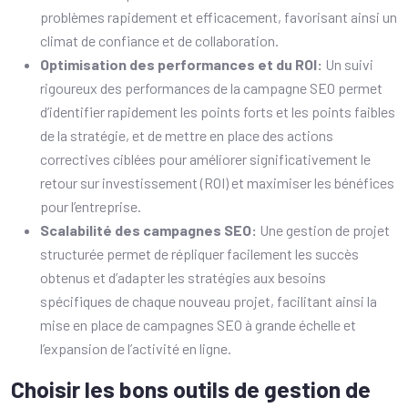
problèmes rapidement et efficacement, favorisant ainsi un
climat de confiance et de collaboration.
Optimisation des performances et du ROI:
Un suivi
rigoureux des performances de la campagne SEO permet
d’identifier rapidement les points forts et les points faibles
de la stratégie, et de mettre en place des actions
correctives ciblées pour améliorer significativement le
retour sur investissement (ROI) et maximiser les bénéfices
pour l’entreprise.
Scalabilité des campagnes SEO:
Une gestion de projet
structurée permet de répliquer facilement les succès
obtenus et d’adapter les stratégies aux besoins
spécifiques de chaque nouveau projet, facilitant ainsi la
mise en place de campagnes SEO à grande échelle et
l’expansion de l’activité en ligne.
Choisir les bons outils de gestion de