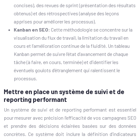
concises), des revues de sprint (présentation des résultats
obtenus) et des rétrospectives (analyse des leçons
apprises pour améliorer les processus).
Kanban en SEO:
Cette méthodologie se concentre sur la
visualisation du flux de travail, la limitation du travail en
cours et l’amélioration continue de la fluidité. Un tableau
Kanban permet de suivre l’état d’avancement de chaque
tâche (à faire, en cours, terminée) et d’identifier les
éventuels goulots d’étranglement qui ralentissent le
processus.
Mettre en place un système de suivi et de
reporting performant
Un système de suivi et de reporting performant est essentiel
pour mesurer avec précision l’efficacité de vos campagnes SEO
et prendre des décisions éclairées basées sur des données
concrètes. Ce système doit inclure la définition d’indicateurs