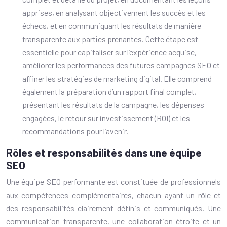
apprises, en analysant objectivement les succès et les
échecs, et en communiquant les résultats de manière
transparente aux parties prenantes. Cette étape est
essentielle pour capitaliser sur l’expérience acquise,
améliorer les performances des futures campagnes SEO et
affiner les stratégies de marketing digital. Elle comprend
également la préparation d’un rapport final complet,
présentant les résultats de la campagne, les dépenses
engagées, le retour sur investissement (ROI) et les
recommandations pour l’avenir.
Rôles et responsabilités dans une équipe
SEO
Une équipe SEO performante est constituée de professionnels
aux compétences complémentaires, chacun ayant un rôle et
des responsabilités clairement définis et communiqués. Une
communication transparente, une collaboration étroite et un