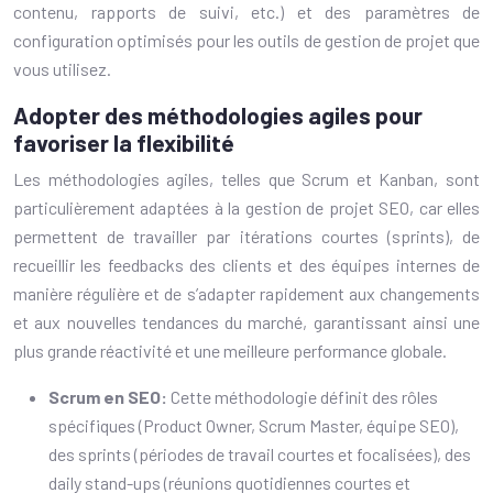
contenu, rapports de suivi, etc.) et des paramètres de
configuration optimisés pour les outils de gestion de projet que
vous utilisez.
Adopter des méthodologies agiles pour
favoriser la flexibilité
Les méthodologies agiles, telles que Scrum et Kanban, sont
particulièrement adaptées à la gestion de projet SEO, car elles
permettent de travailler par itérations courtes (sprints), de
recueillir les feedbacks des clients et des équipes internes de
manière régulière et de s’adapter rapidement aux changements
et aux nouvelles tendances du marché, garantissant ainsi une
plus grande réactivité et une meilleure performance globale.
Scrum en SEO:
Cette méthodologie définit des rôles
spécifiques (Product Owner, Scrum Master, équipe SEO),
des sprints (périodes de travail courtes et focalisées), des
daily stand-ups (réunions quotidiennes courtes et