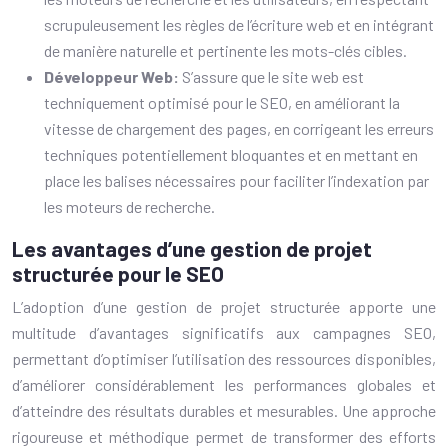
scrupuleusement les règles de l’écriture web et en intégrant
de manière naturelle et pertinente les mots-clés cibles.
Développeur Web:
S’assure que le site web est
techniquement optimisé pour le SEO, en améliorant la
vitesse de chargement des pages, en corrigeant les erreurs
techniques potentiellement bloquantes et en mettant en
place les balises nécessaires pour faciliter l’indexation par
les moteurs de recherche.
Les avantages d’une gestion de projet
structurée pour le SEO
L’adoption d’une gestion de projet structurée apporte une
multitude d’avantages significatifs aux campagnes SEO,
permettant d’optimiser l’utilisation des ressources disponibles,
d’améliorer considérablement les performances globales et
d’atteindre des résultats durables et mesurables. Une approche
rigoureuse et méthodique permet de transformer des efforts