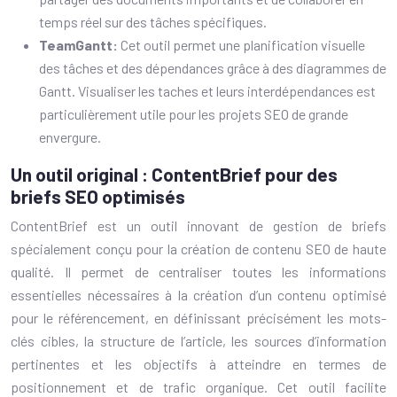
temps réel sur des tâches spécifiques.
TeamGantt:
Cet outil permet une planification visuelle
des tâches et des dépendances grâce à des diagrammes de
Gantt. Visualiser les taches et leurs interdépendances est
particulièrement utile pour les projets SEO de grande
envergure.
Un outil original : ContentBrief pour des
briefs SEO optimisés
ContentBrief est un outil innovant de gestion de briefs
spécialement conçu pour la création de contenu SEO de haute
qualité. Il permet de centraliser toutes les informations
essentielles nécessaires à la création d’un contenu optimisé
pour le référencement, en définissant précisément les mots-
clés cibles, la structure de l’article, les sources d’information
pertinentes et les objectifs à atteindre en termes de
positionnement et de trafic organique. Cet outil facilite