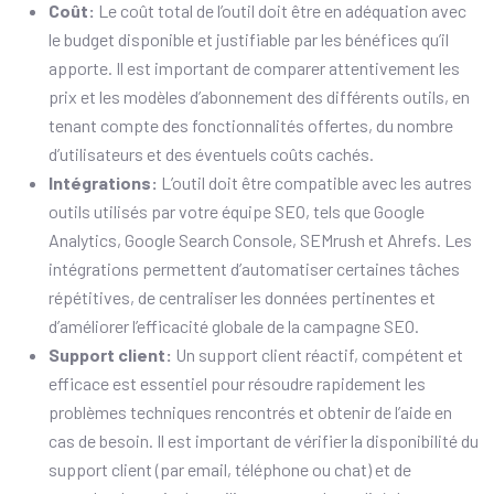
Coût:
Le coût total de l’outil doit être en adéquation avec
le budget disponible et justifiable par les bénéfices qu’il
apporte. Il est important de comparer attentivement les
prix et les modèles d’abonnement des différents outils, en
tenant compte des fonctionnalités offertes, du nombre
d’utilisateurs et des éventuels coûts cachés.
Intégrations:
L’outil doit être compatible avec les autres
outils utilisés par votre équipe SEO, tels que Google
Analytics, Google Search Console, SEMrush et Ahrefs. Les
intégrations permettent d’automatiser certaines tâches
répétitives, de centraliser les données pertinentes et
d’améliorer l’efficacité globale de la campagne SEO.
Support client:
Un support client réactif, compétent et
efficace est essentiel pour résoudre rapidement les
problèmes techniques rencontrés et obtenir de l’aide en
cas de besoin. Il est important de vérifier la disponibilité du
support client (par email, téléphone ou chat) et de