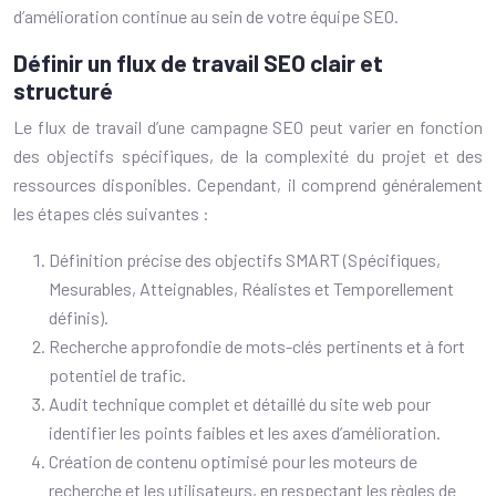
d’amélioration continue au sein de votre équipe SEO.
Définir un flux de travail SEO clair et
structuré
Le flux de travail d’une campagne SEO peut varier en fonction
des objectifs spécifiques, de la complexité du projet et des
ressources disponibles. Cependant, il comprend généralement
les étapes clés suivantes :
Définition précise des objectifs SMART (Spécifiques,
Mesurables, Atteignables, Réalistes et Temporellement
définis).
Recherche approfondie de mots-clés pertinents et à fort
potentiel de trafic.
Audit technique complet et détaillé du site web pour
identifier les points faibles et les axes d’amélioration.
Création de contenu optimisé pour les moteurs de
recherche et les utilisateurs, en respectant les règles de