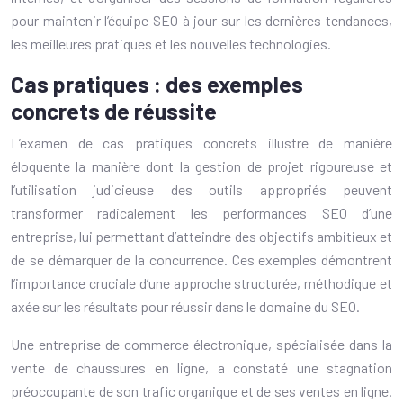
pour maintenir l’équipe SEO à jour sur les dernières tendances,
les meilleures pratiques et les nouvelles technologies.
Cas pratiques : des exemples
concrets de réussite
L’examen de cas pratiques concrets illustre de manière
éloquente la manière dont la gestion de projet rigoureuse et
l’utilisation judicieuse des outils appropriés peuvent
transformer radicalement les performances SEO d’une
entreprise, lui permettant d’atteindre des objectifs ambitieux et
de se démarquer de la concurrence. Ces exemples démontrent
l’importance cruciale d’une approche structurée, méthodique et
axée sur les résultats pour réussir dans le domaine du SEO.
Une entreprise de commerce électronique, spécialisée dans la
vente de chaussures en ligne, a constaté une stagnation
préoccupante de son trafic organique et de ses ventes en ligne.