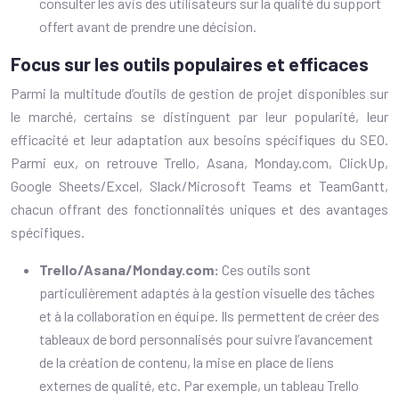
consulter les avis des utilisateurs sur la qualité du support
offert avant de prendre une décision.
Focus sur les outils populaires et efficaces
Parmi la multitude d’outils de gestion de projet disponibles sur
le marché, certains se distinguent par leur popularité, leur
efficacité et leur adaptation aux besoins spécifiques du SEO.
Parmi eux, on retrouve Trello, Asana, Monday.com, ClickUp,
Google Sheets/Excel, Slack/Microsoft Teams et TeamGantt,
chacun offrant des fonctionnalités uniques et des avantages
spécifiques.
Trello/Asana/Monday.com:
Ces outils sont
particulièrement adaptés à la gestion visuelle des tâches
et à la collaboration en équipe. Ils permettent de créer des
tableaux de bord personnalisés pour suivre l’avancement
de la création de contenu, la mise en place de liens
externes de qualité, etc. Par exemple, un tableau Trello