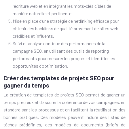
l’écriture web et en intégrant les mots-clés cibles de
manière naturelle et pertinente.
Mise en place d’une stratégie de netlinking efficace pour
obtenir des backlinks de qualité provenant de sites web
crédibles et influents.
Suivi et analyse continue des performances de la
campagne SEO, en utilisant des outils de reporting
performants pour mesurer les progrès et identifier les
opportunités d’optimisation.
Créer des templates de projets SEO pour
gagner du temps
La création de templates de projets SEO permet de gagner un
temps précieux et d’assurer la cohérence de vos campagnes, en
standardisant les processus et en facilitant la réutilisation des
bonnes pratiques. Ces modèles peuvent inclure des listes de
tâches prédéfinies, des modèles de documents (briefs de