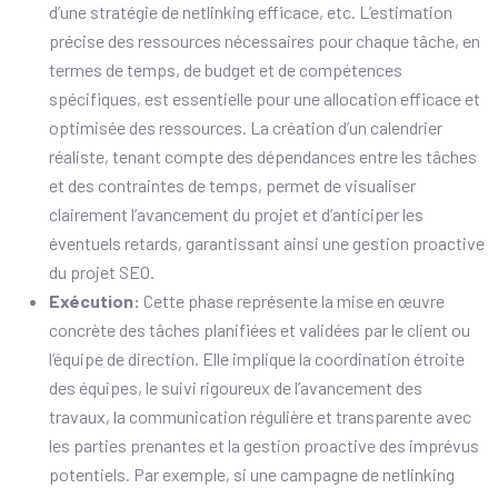
d’une stratégie de netlinking efficace, etc. L’estimation
précise des ressources nécessaires pour chaque tâche, en
termes de temps, de budget et de compétences
spécifiques, est essentielle pour une allocation efficace et
optimisée des ressources. La création d’un calendrier
réaliste, tenant compte des dépendances entre les tâches
et des contraintes de temps, permet de visualiser
clairement l’avancement du projet et d’anticiper les
éventuels retards, garantissant ainsi une gestion proactive
du projet SEO.
Exécution:
Cette phase représente la mise en œuvre
concrète des tâches planifiées et validées par le client ou
l’équipe de direction. Elle implique la coordination étroite
des équipes, le suivi rigoureux de l’avancement des
travaux, la communication régulière et transparente avec
les parties prenantes et la gestion proactive des imprévus
potentiels. Par exemple, si une campagne de netlinking