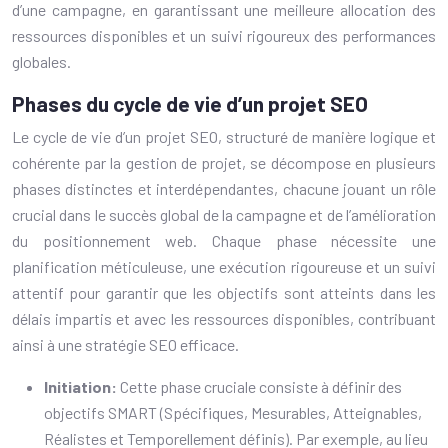
d’une campagne, en garantissant une meilleure allocation des
ressources disponibles et un suivi rigoureux des performances
globales.
Phases du cycle de vie d’un projet SEO
Le cycle de vie d’un projet SEO, structuré de manière logique et
cohérente par la gestion de projet, se décompose en plusieurs
phases distinctes et interdépendantes, chacune jouant un rôle
crucial dans le succès global de la campagne et de l’amélioration
du positionnement web. Chaque phase nécessite une
planification méticuleuse, une exécution rigoureuse et un suivi
attentif pour garantir que les objectifs sont atteints dans les
délais impartis et avec les ressources disponibles, contribuant
ainsi à une stratégie SEO efficace.
Initiation:
Cette phase cruciale consiste à définir des
objectifs SMART (Spécifiques, Mesurables, Atteignables,
Réalistes et Temporellement définis). Par exemple, au lieu