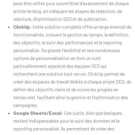
peut être utilisé pour suivre l’état d’avancement de chaque
article de blog, en indiquant les étapes de rédaction, de
relecture, d’optimisation SEO et de publication.
ClickUp:
Cette solution complète offre un large éventail de
fonctionnalités, incluant la gestion du temps, la définition
des objectifs, le suivi des performances et le reporting
personnalisé. Sa grande flexibilité et ses nombreuses
options de personnalisation en font un outil
particulièrement apprécié des équipes SEO qui
recherchent une solution tout-en-un. ClickUp permet de
créer des espaces de travail dédiés à chaque projet SEO, de
définir des objectifs clairs et de suivre les progrès en
temps réel, facilitant ainsi la gestion et l’optimisation des
campagnes.
Google Sheets/Excel:
Ces outils, bien que basiques,
restent indispensables pour le suivi des données et le
reporting personnalisé. Ils permettent de créer des