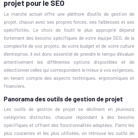
projet pour le SEO
Le marché actuel offre une pléthore d’outils de gestion de
projet, chacun avec ses propres forces, ses faiblesses et ses
spécificités. Le choix de l’outil le plus approprié dépend
fortement des besoins spécifiques de votre équipe SEO, de la
complexité de vos projets, de votre budget et de votre culture
d’entreprise. Il est donc essentiel de prendre le temps d’évaluer
attentivement les différentes options disponibles et de
sélectionner celles qui correspondent le mieux à vos exigences,
en tenant compte des aspects techniques, ergonomiques et
financiers.
Panorama des outils de gestion de projet
Les outils de gestion de projet se déclinent en plusieurs
catégories distinctes, chacune répondant à des besoins
spécifiques et offrant des fonctionnalités adaptées. Parmi les
plus courantes et les plus utilisées, on retrouve les outils de