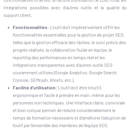
intégrations possibles avec d’autres outils et la qualité du
support client.
Fonctionnalités:
L’outil doit impérativement offrir les
fonctionnalités essentielles pour la gestion de projet SEO,
telles que la gestion efficace des tâches, le suivi précis des
progrès réalisés, la collaboration fluide en équipe, le
reporting des performances en temps réel et les
intégrations transparentes avec d’autres outils SEO
couramment utilisés (Google Analytics, Google Search
Console, SEMrush, Ahrefs, etc.).
Facilité d’utilisation:
L’outil doit être intuitif,
ergonomique et facile à prendre en main, même pour les
personnes non techniques. Une interface claire, conviviale
et bien conçue permet de réduire considérablement le
temps de formation nécessaire et d’améliorer l’adoption de
l’outil par l’ensemble des membres de l’équipe SEO.