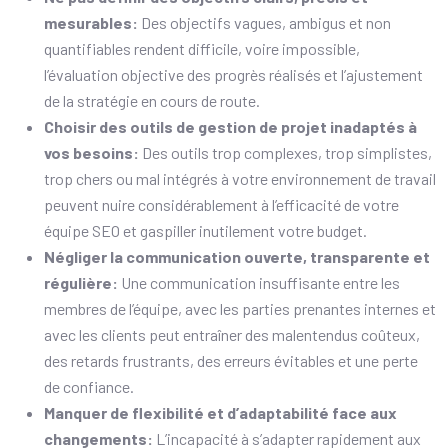
mesurables:
Des objectifs vagues, ambigus et non
quantifiables rendent difficile, voire impossible,
l’évaluation objective des progrès réalisés et l’ajustement
de la stratégie en cours de route.
Choisir des outils de gestion de projet inadaptés à
vos besoins:
Des outils trop complexes, trop simplistes,
trop chers ou mal intégrés à votre environnement de travail
peuvent nuire considérablement à l’efficacité de votre
équipe SEO et gaspiller inutilement votre budget.
Négliger la communication ouverte, transparente et
régulière:
Une communication insuffisante entre les
membres de l’équipe, avec les parties prenantes internes et
avec les clients peut entraîner des malentendus coûteux,
des retards frustrants, des erreurs évitables et une perte
de confiance.
Manquer de flexibilité et d’adaptabilité face aux
changements:
L’incapacité à s’adapter rapidement aux