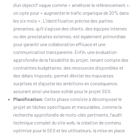
d’un objectif vague comme « améliorer le référencement »,
on opte pour « augmenter le trafic organique de 20% dans
les six mois ». L’identification précise des parties
prenantes, qu’il s’agisse des clients, des équipes internes
ou des prestataires externes, est également primordiale
pour garantir une collaboration efficace et une
communication transparente. Enfin, une évaluation
approfondie de la faisabilité du projet, tenant compte des
contraintes budgétaires, des ressources disponibles et
des délais imposés, permet d’éviter les mauvaises
surprises et d’ajuster les ambitions en conséquence,
assurant ainsi une base solide pour le projet SEO.
Planification:
Cette phase consiste à décomposer le
projet en tâches spécifiques et mesurables, comme la
recherche approfondie de mots-clés pertinents, l’audit
technique complet du site web, la création de contenu
optimisé pour le SEO et les utilisateurs, la mise en place