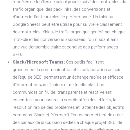
modèles de feuilles de calcul pour le suivi des mots-clés, du
trafic organique, des backlinks, des conversions et
d’autres indicateurs clés de performance. Un tableau
Google Sheets peut être utilisé pour suivre le classement
des mots-clés cibles, le trafic organique généré par chaque
mot-clé et les conversions associées, fournissant ainsi
une vue d’ensemble claire et concise des performances
SEO.
Slack/Microsoft Teams:
Ces outils facilitent
grandement la communication et la collaboration au sein
de l’équipe SEO, permettant un échange rapide et efficace
d’informations, de fichiers et de feedbacks. Une
communication fluide, transparente et réactive est
essentielle pour assurer la coordination des efforts, la
résolution rapide des problèmes et l’atteinte des objectifs
communs. Slack et Microsoft Teams permettent de créer
des canaux de discussion dédiés à chaque projet SEO, de
partager des documents importants et de collaborer en