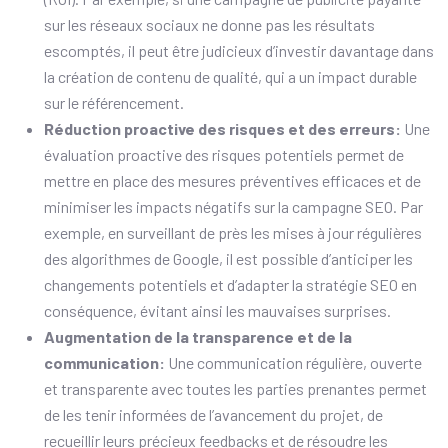
sur les réseaux sociaux ne donne pas les résultats
escomptés, il peut être judicieux d’investir davantage dans
la création de contenu de qualité, qui a un impact durable
sur le référencement.
Réduction proactive des risques et des erreurs:
Une
évaluation proactive des risques potentiels permet de
mettre en place des mesures préventives efficaces et de
minimiser les impacts négatifs sur la campagne SEO. Par
exemple, en surveillant de près les mises à jour régulières
des algorithmes de Google, il est possible d’anticiper les
changements potentiels et d’adapter la stratégie SEO en
conséquence, évitant ainsi les mauvaises surprises.
Augmentation de la transparence et de la
communication:
Une communication régulière, ouverte
et transparente avec toutes les parties prenantes permet
de les tenir informées de l’avancement du projet, de
recueillir leurs précieux feedbacks et de résoudre les