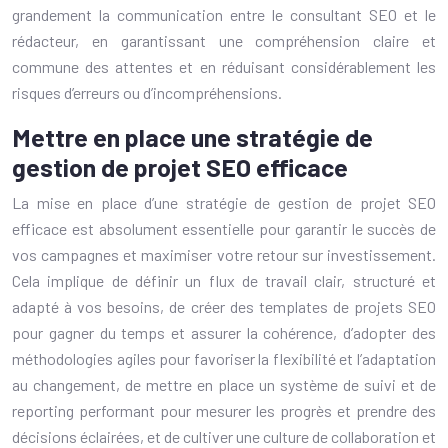
grandement la communication entre le consultant SEO et le
rédacteur, en garantissant une compréhension claire et
commune des attentes et en réduisant considérablement les
risques d’erreurs ou d’incompréhensions.
Mettre en place une stratégie de
gestion de projet SEO efficace
La mise en place d’une stratégie de gestion de projet SEO
efficace est absolument essentielle pour garantir le succès de
vos campagnes et maximiser votre retour sur investissement.
Cela implique de définir un flux de travail clair, structuré et
adapté à vos besoins, de créer des templates de projets SEO
pour gagner du temps et assurer la cohérence, d’adopter des
méthodologies agiles pour favoriser la flexibilité et l’adaptation
au changement, de mettre en place un système de suivi et de
reporting performant pour mesurer les progrès et prendre des
décisions éclairées, et de cultiver une culture de collaboration et