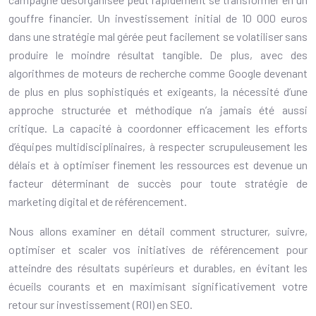
gouffre financier. Un investissement initial de 10 000 euros
dans une stratégie mal gérée peut facilement se volatiliser sans
produire le moindre résultat tangible. De plus, avec des
algorithmes de moteurs de recherche comme Google devenant
de plus en plus sophistiqués et exigeants, la nécessité d’une
approche structurée et méthodique n’a jamais été aussi
critique. La capacité à coordonner efficacement les efforts
d’équipes multidisciplinaires, à respecter scrupuleusement les
délais et à optimiser finement les ressources est devenue un
facteur déterminant de succès pour toute stratégie de
marketing digital et de référencement.
Nous allons examiner en détail comment structurer, suivre,
optimiser et scaler vos initiatives de référencement pour
atteindre des résultats supérieurs et durables, en évitant les
écueils courants et en maximisant significativement votre
retour sur investissement (ROI) en SEO.