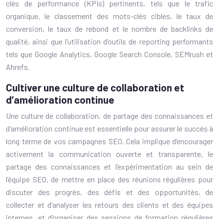
clés de performance (KPIs) pertinents, tels que le trafic
organique, le classement des mots-clés cibles, le taux de
conversion, le taux de rebond et le nombre de backlinks de
qualité, ainsi que l’utilisation d’outils de reporting performants
tels que Google Analytics, Google Search Console, SEMrush et
Ahrefs.
Cultiver une culture de collaboration et
d’amélioration continue
Une culture de collaboration, de partage des connaissances et
d’amélioration continue est essentielle pour assurer le succès à
long terme de vos campagnes SEO. Cela implique d’encourager
activement la communication ouverte et transparente, le
partage des connaissances et l’expérimentation au sein de
l’équipe SEO, de mettre en place des réunions régulières pour
discuter des progrès, des défis et des opportunités, de
collecter et d’analyser les retours des clients et des équipes
internes, et d’organiser des sessions de formation régulières