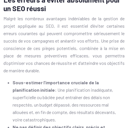
un SEO réussi
Malgré les nombreux avantages indéniables de la gestion de
projet appliquée au SEO, il est essentiel d’éviter certaines
erreurs courantes qui peuvent compromettre sérieusement le
succès de vos campagnes et anéantir vos efforts. Une prise de
conscience de ces pièges potentiels, combinée à la mise en
place de mesures préventives efficaces, vous permettra
d’optimiser vos chances de réussite et d’atteindre vos objectifs
de manière durable.
Sous-estimer l’importance cruciale de la
planification initiale:
Une planification inadéquate,
superficielle ou bâclée peut entraîner des délais non
respectés, un budget dépassé, des ressources mal
allouées et, en fin de compte, des résultats décevants,
voire catastrophiques.
Ne pas définir des objectifs clairs, précis et