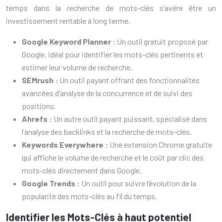
temps dans la recherche de mots-clés s’avère être un
investissement rentable à long terme.
Google Keyword Planner :
Un outil gratuit proposé par
Google, idéal pour identifier les mots-clés pertinents et
estimer leur volume de recherche.
SEMrush :
Un outil payant offrant des fonctionnalités
avancées d’analyse de la concurrence et de suivi des
positions.
Ahrefs :
Un autre outil payant puissant, spécialisé dans
l’analyse des backlinks et la recherche de mots-clés.
Keywords Everywhere :
Une extension Chrome gratuite
qui affiche le volume de recherche et le coût par clic des
mots-clés directement dans Google.
Google Trends :
Un outil pour suivre l’évolution de la
popularité des mots-clés au fil du temps.
Identifier les Mots-Clés à haut potentiel