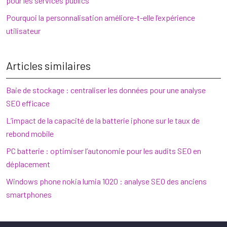
pour les services publics
Pourquoi la personnalisation améliore-t-elle l’expérience
utilisateur
Articles similaires
Baie de stockage : centraliser les données pour une analyse
SEO efficace
L’impact de la capacité de la batterie iphone sur le taux de
rebond mobile
PC batterie : optimiser l’autonomie pour les audits SEO en
déplacement
Windows phone nokia lumia 1020 : analyse SEO des anciens
smartphones