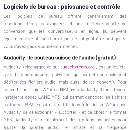
Logiciels de bureau : puissance et contrôle
Les logiciels de bureau offrent généralement des
fonctionnalités plus avancées et une meilleure qualité de
conversion que les convertisseurs en ligne. Ils peuvent
également être utilisés hors ligne, ce qui peut être pratique si
vous n’avez pas de connexion internet.
Audacity : le couteau suisse de l’audio (gratuit)
Audacity, téléchargeable sur
audacityteam.org
, est un logiciel
gratuit, open source et polyvalent qui permet non seulement
d’éditer des fichiers audio, mais aussi de les convertir. Pour
convertir un fichier WMA en MP3 avec Audacity, il faut d’abord
installer le codec LAME MP3, qui permet d’encoder les fichiers
au format MP3. Ensuite, il suffit d’ouvrir le fichier WMA dans
Audacity, de sélectionner « Exporter » et de choisir le format
MP3. Audacity offre également des options avancées pour
ajuster la qualité audio, le bitrate et la fréquence