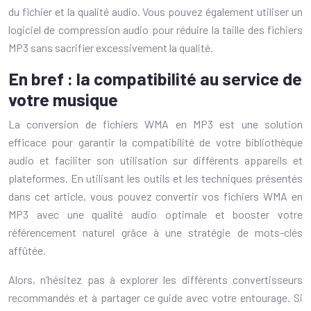
du fichier et la qualité audio. Vous pouvez également utiliser un
logiciel de compression audio pour réduire la taille des fichiers
MP3 sans sacrifier excessivement la qualité.
En bref : la compatibilité au service de
votre musique
La conversion de fichiers WMA en MP3 est une solution
efficace pour garantir la compatibilité de votre bibliothèque
audio et faciliter son utilisation sur différents appareils et
plateformes. En utilisant les outils et les techniques présentés
dans cet article, vous pouvez convertir vos fichiers WMA en
MP3 avec une qualité audio optimale et booster votre
référencement naturel grâce à une stratégie de mots-clés
affûtée.
Alors, n’hésitez pas à explorer les différents convertisseurs
recommandés et à partager ce guide avec votre entourage. Si