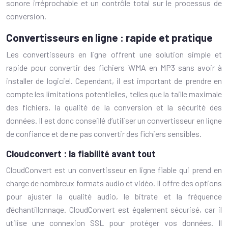
sonore irréprochable et un contrôle total sur le processus de
conversion.
Convertisseurs en ligne : rapide et pratique
Les convertisseurs en ligne offrent une solution simple et
rapide pour convertir des fichiers WMA en MP3 sans avoir à
installer de logiciel. Cependant, il est important de prendre en
compte les limitations potentielles, telles que la taille maximale
des fichiers, la qualité de la conversion et la sécurité des
données. Il est donc conseillé d’utiliser un convertisseur en ligne
de confiance et de ne pas convertir des fichiers sensibles.
Cloudconvert : la fiabilité avant tout
CloudConvert est un convertisseur en ligne fiable qui prend en
charge de nombreux formats audio et vidéo. Il offre des options
pour ajuster la qualité audio, le bitrate et la fréquence
d’échantillonnage. CloudConvert est également sécurisé, car il
utilise une connexion SSL pour protéger vos données. Il