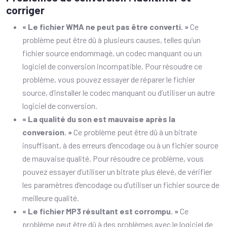
corriger
« Le fichier WMA ne peut pas être converti. »
Ce
problème peut être dû à plusieurs causes, telles qu’un
fichier source endommagé, un codec manquant ou un
logiciel de conversion incompatible. Pour résoudre ce
problème, vous pouvez essayer de réparer le fichier
source, d’installer le codec manquant ou d’utiliser un autre
logiciel de conversion.
« La qualité du son est mauvaise après la
conversion. »
Ce problème peut être dû à un bitrate
insuffisant, à des erreurs d’encodage ou à un fichier source
de mauvaise qualité. Pour résoudre ce problème, vous
pouvez essayer d’utiliser un bitrate plus élevé, de vérifier
les paramètres d’encodage ou d’utiliser un fichier source de
meilleure qualité.
« Le fichier MP3 résultant est corrompu. »
Ce
problème peut être dû à des problèmes avec le logiciel de