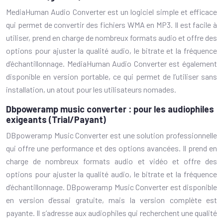
MediaHuman Audio Converter est un logiciel simple et efficace
qui permet de convertir des fichiers WMA en MP3. Il est facile à
utiliser, prend en charge de nombreux formats audio et offre des
options pour ajuster la qualité audio, le bitrate et la fréquence
d’échantillonnage. MediaHuman Audio Converter est également
disponible en version portable, ce qui permet de l’utiliser sans
installation, un atout pour les utilisateurs nomades.
Dbpoweramp music converter : pour les audiophiles
exigeants (Trial/Payant)
DBpoweramp Music Converter est une solution professionnelle
qui offre une performance et des options avancées. Il prend en
charge de nombreux formats audio et vidéo et offre des
options pour ajuster la qualité audio, le bitrate et la fréquence
d’échantillonnage. DBpoweramp Music Converter est disponible
en version d’essai gratuite, mais la version complète est
payante. Il s’adresse aux audiophiles qui recherchent une qualité