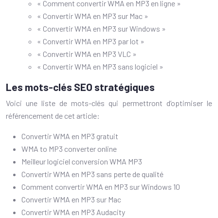
« Comment convertir WMA en MP3 en ligne »
« Convertir WMA en MP3 sur Mac »
« Convertir WMA en MP3 sur Windows »
« Convertir WMA en MP3 par lot »
« Convertir WMA en MP3 VLC »
« Convertir WMA en MP3 sans logiciel »
Les mots-clés SEO stratégiques
Voici une liste de mots-clés qui permettront d’optimiser le
référencement de cet article:
Convertir WMA en MP3 gratuit
WMA to MP3 converter online
Meilleur logiciel conversion WMA MP3
Convertir WMA en MP3 sans perte de qualité
Comment convertir WMA en MP3 sur Windows 10
Convertir WMA en MP3 sur Mac
Convertir WMA en MP3 Audacity