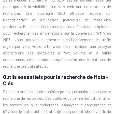
pour garantir la visibilité d’un site web sur les moteurs de
recherche. Une stratégie SEO efficace repose sur
l’identification et l’utilisation judicieuse de mots-clés
pertinents. En ciblant les termes que les utilisateurs emploient
pour rechercher des informations sur la conversion WMA en
MP3, vous pouvez augmenter significativement le trafic
organique vers votre site web. Cela implique une analyse
approfondie des mots-clés à fort volume et à faible
concurrence, ainsi qu’une compréhension des intentions de
recherche des utilisateurs.
Outils essentiels pour la recherche de Mots-
Clés
Plusieurs outils sont disponibles pour vous assister dans votre
recherche de mots-clés. Ces outils vous permettent d’identifier
les termes les plus recherchés, d’analyser la concurrence et
d’évaluer le potentiel de trafic de chaque mot-clé. Investir du