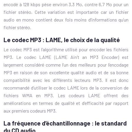
encodé à 128 kbps pèse environ 3,3 Mo, contre 6,7 Mo pour un
fichier stéréo. Cette variation est importante car un fichier
audio en mono contient deux fois moins d’informations qu’un
fichier stéréo.
Le codec MP3 : LAME, le choix de la qualité
Le codec MP3 est l’algorithme utilisé pour encoder les fichiers
MP3. Le codec LAME (LAME Ain’t an MP3 Encoder) est
largement considéré comme l’un des meilleurs pour l’encodage
MP3 en raison de son excellente qualité audio et de sa bonne
compatibilité avec les différents lecteurs MP3. Il est donc
recommandé d’utiliser le codec LAME lors de la conversion de
fichiers WMA en MP3. Les codeurs LAME offrent des
améliorations en termes de qualité et d’efficacité par rapport
aux premiers codeurs MP3.
La fréquence d’échantillonnage : le standard
du CD audio