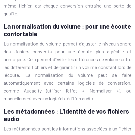
même fichier, car chaque conversion entraîne une perte de
qualité.
La normalisation du volume : pour une écoute
confortable
La normalisation du volume permet d’ajuster le niveau sonore
des fichiers convertis pour une écoute plus agréable et
homogène. Cela permet d’éviter les différences de volume entre
les différents fichiers et de garantir un volume constant lors de
l’écoute. La normalisation du volume peut se faire
automatiquement avec certains logiciels de conversion,
comme Audacity (utiliser l’effet « Normaliser »), ou
manuellement avec un logiciel d’édition audio.
Les métadonnées : L’Identité de vos fichiers
audio
Les métadonnées sont les informations associées à un fichier