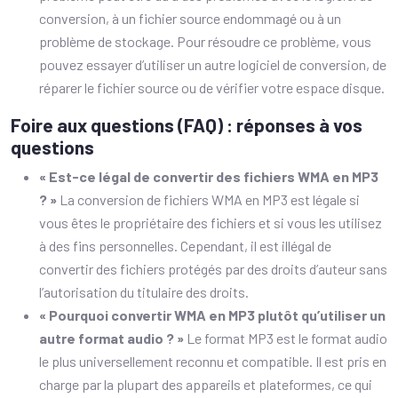
conversion, à un fichier source endommagé ou à un
problème de stockage. Pour résoudre ce problème, vous
pouvez essayer d’utiliser un autre logiciel de conversion, de
réparer le fichier source ou de vérifier votre espace disque.
Foire aux questions (FAQ) : réponses à vos
questions
« Est-ce légal de convertir des fichiers WMA en MP3
? »
La conversion de fichiers WMA en MP3 est légale si
vous êtes le propriétaire des fichiers et si vous les utilisez
à des fins personnelles. Cependant, il est illégal de
convertir des fichiers protégés par des droits d’auteur sans
l’autorisation du titulaire des droits.
« Pourquoi convertir WMA en MP3 plutôt qu’utiliser un
autre format audio ? »
Le format MP3 est le format audio
le plus universellement reconnu et compatible. Il est pris en
charge par la plupart des appareils et plateformes, ce qui