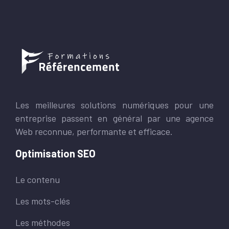
Les meilleures solutions numériques pour une
entreprise passent en général par une agence
Web reconnue, performante et efficace.
Optimisation SEO
Le contenu
Les mots-clés
Les méthodes