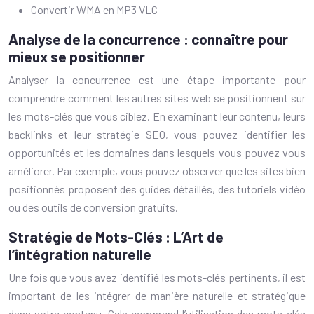
Convertir WMA en MP3 VLC
Analyse de la concurrence : connaître pour
mieux se positionner
Analyser la concurrence est une étape importante pour
comprendre comment les autres sites web se positionnent sur
les mots-clés que vous ciblez. En examinant leur contenu, leurs
backlinks et leur stratégie SEO, vous pouvez identifier les
opportunités et les domaines dans lesquels vous pouvez vous
améliorer. Par exemple, vous pouvez observer que les sites bien
positionnés proposent des guides détaillés, des tutoriels vidéo
ou des outils de conversion gratuits.
Stratégie de Mots-Clés : L’Art de
l’intégration naturelle
Une fois que vous avez identifié les mots-clés pertinents, il est
important de les intégrer de manière naturelle et stratégique
dans votre contenu. Cela comprend l’utilisation des mots-clés