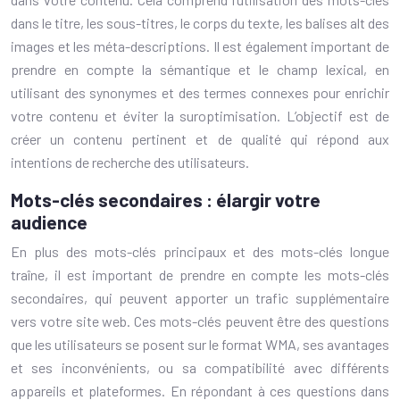
dans le titre, les sous-titres, le corps du texte, les balises alt des
images et les méta-descriptions. Il est également important de
prendre en compte la sémantique et le champ lexical, en
utilisant des synonymes et des termes connexes pour enrichir
votre contenu et éviter la suroptimisation. L’objectif est de
créer un contenu pertinent et de qualité qui répond aux
intentions de recherche des utilisateurs.
Mots-clés secondaires : élargir votre
audience
En plus des mots-clés principaux et des mots-clés longue
traîne, il est important de prendre en compte les mots-clés
secondaires, qui peuvent apporter un trafic supplémentaire
vers votre site web. Ces mots-clés peuvent être des questions
que les utilisateurs se posent sur le format WMA, ses avantages
et ses inconvénients, ou sa compatibilité avec différents
appareils et plateformes. En répondant à ces questions dans