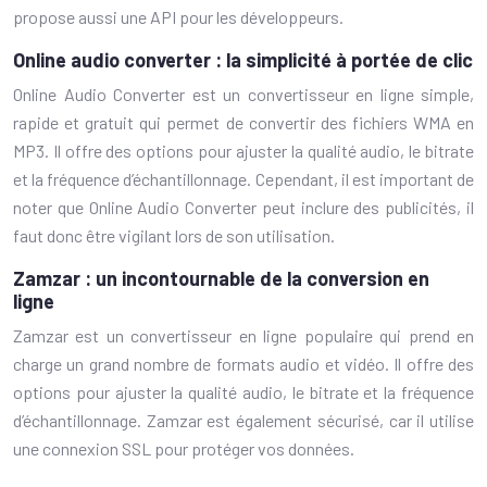
propose aussi une API pour les développeurs.
Online audio converter : la simplicité à portée de clic
Online Audio Converter est un convertisseur en ligne simple,
rapide et gratuit qui permet de convertir des fichiers WMA en
MP3. Il offre des options pour ajuster la qualité audio, le bitrate
et la fréquence d’échantillonnage. Cependant, il est important de
noter que Online Audio Converter peut inclure des publicités, il
faut donc être vigilant lors de son utilisation.
Zamzar : un incontournable de la conversion en
ligne
Zamzar est un convertisseur en ligne populaire qui prend en
charge un grand nombre de formats audio et vidéo. Il offre des
options pour ajuster la qualité audio, le bitrate et la fréquence
d’échantillonnage. Zamzar est également sécurisé, car il utilise
une connexion SSL pour protéger vos données.