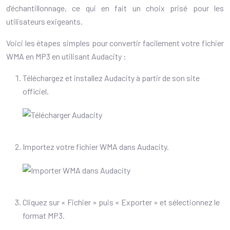
d’échantillonnage, ce qui en fait un choix prisé pour les
utilisateurs exigeants.
Voici les étapes simples pour convertir facilement votre fichier
WMA en MP3 en utilisant Audacity :
Téléchargez et installez Audacity à partir de son site
officiel.
Importez votre fichier WMA dans Audacity.
Cliquez sur « Fichier » puis « Exporter » et sélectionnez le
format MP3.