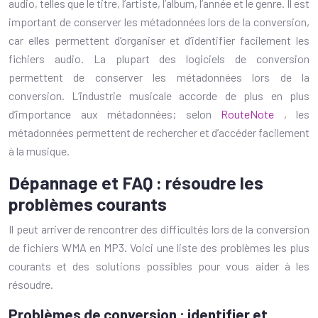
audio, telles que le titre, l’artiste, l’album, l’année et le genre. Il est
important de conserver les métadonnées lors de la conversion,
car elles permettent d’organiser et d’identifier facilement les
fichiers audio. La plupart des logiciels de conversion
permettent de conserver les métadonnées lors de la
conversion. L’industrie musicale accorde de plus en plus
d’importance aux métadonnées; selon
RouteNote
, les
métadonnées permettent de rechercher et d’accéder facilement
à la musique.
Dépannage et FAQ : résoudre les
problèmes courants
Il peut arriver de rencontrer des difficultés lors de la conversion
de fichiers WMA en MP3. Voici une liste des problèmes les plus
courants et des solutions possibles pour vous aider à les
résoudre.
Problèmes de conversion : identifier et