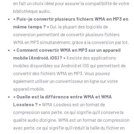
en fait un choix idéal pour assurer la compatibilité de votre
bibliothèque audio.
« Puis-je convertir plusieurs fichiers WMA en MP3 en
même temps ? »
Oui, la plupart des logiciels de
conversion permettent de convertir plusieurs fichiers
WMA en MP3 simultanément, grâce à la conversion par lot.
« Comment convertir WMA en MP3 sur un appareil
mobile (Android, iOS) ? »
Il existe des applications
mobiles disponibles sur Android et iOS qui permettent de
convertir des fichiers WMA en MP3. Vous pouvez
également utiliser un convertisseur en ligne sur votre
appareil mobile.
« Quelle est la différence entre WMA et WMA
Lossless ? »
WMA Lossless est un format de
compression sans perte, ce qui signifie qu’il conserve la
qualité audio d’origine. WMA est un format de compression
avec perte, ce qui signifie qu’il réduit la taille du fichier en