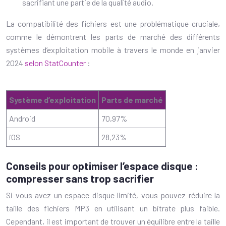
sacrifiant une partie de la qualité audio.
La compatibilité des fichiers est une problématique cruciale,
comme le démontrent les parts de marché des différents
systèmes d’exploitation mobile à travers le monde en janvier
2024
selon StatCounter
:
Système d’exploitation
Parts de marché
Android
70,97%
iOS
28,23%
Conseils pour optimiser l’espace disque :
compresser sans trop sacrifier
Si vous avez un espace disque limité, vous pouvez réduire la
taille des fichiers MP3 en utilisant un bitrate plus faible.
Cependant, il est important de trouver un équilibre entre la taille