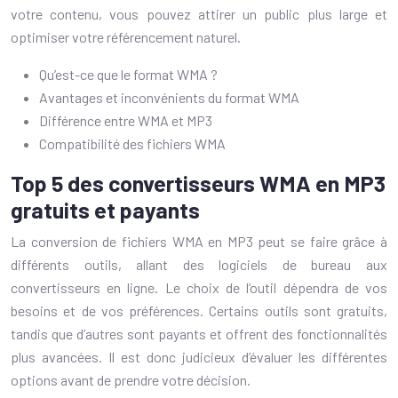
votre contenu, vous pouvez attirer un public plus large et
optimiser votre référencement naturel.
Qu’est-ce que le format WMA ?
Avantages et inconvénients du format WMA
Différence entre WMA et MP3
Compatibilité des fichiers WMA
Top 5 des convertisseurs WMA en MP3
gratuits et payants
La conversion de fichiers WMA en MP3 peut se faire grâce à
différents outils, allant des logiciels de bureau aux
convertisseurs en ligne. Le choix de l’outil dépendra de vos
besoins et de vos préférences. Certains outils sont gratuits,
tandis que d’autres sont payants et offrent des fonctionnalités
plus avancées. Il est donc judicieux d’évaluer les différentes
options avant de prendre votre décision.