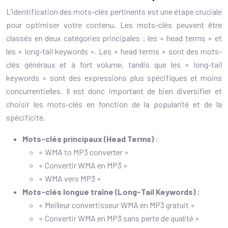
L’identification des mots-clés pertinents est une étape cruciale
pour optimiser votre contenu. Les mots-clés peuvent être
classés en deux catégories principales : les « head terms » et
les « long-tail keywords ». Les « head terms » sont des mots-
clés généraux et à fort volume, tandis que les « long-tail
keywords » sont des expressions plus spécifiques et moins
concurrentielles. Il est donc important de bien diversifier et
choisir les mots-clés en fonction de la popularité et de la
spécificité.
Mots-clés principaux (Head Terms) :
« WMA to MP3 converter »
« Convertir WMA en MP3 »
« WMA vers MP3 »
Mots-clés longue traîne (Long-Tail Keywords) :
« Meilleur convertisseur WMA en MP3 gratuit »
« Convertir WMA en MP3 sans perte de qualité »