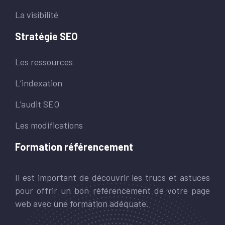
La visibilité
Stratégie SEO
Les ressources
L’indexation
L’audit SEO
Les modifications
Formation référencement
Il est important de découvrir les trucs et astuces
pour offrir un bon référencement de votre page
web avec une formation adéquate.