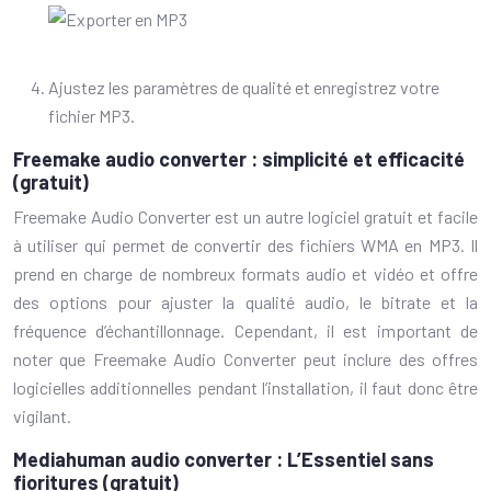
Ajustez les paramètres de qualité et enregistrez votre
fichier MP3.
Freemake audio converter : simplicité et efficacité
(gratuit)
Freemake Audio Converter est un autre logiciel gratuit et facile
à utiliser qui permet de convertir des fichiers WMA en MP3. Il
prend en charge de nombreux formats audio et vidéo et offre
des options pour ajuster la qualité audio, le bitrate et la
fréquence d’échantillonnage. Cependant, il est important de
noter que Freemake Audio Converter peut inclure des offres
logicielles additionnelles pendant l’installation, il faut donc être
vigilant.
Mediahuman audio converter : L’Essentiel sans
fioritures (gratuit)