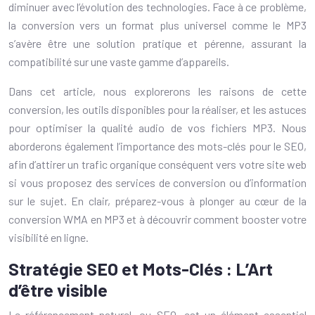
diminuer avec l’évolution des technologies. Face à ce problème,
la conversion vers un format plus universel comme le MP3
s’avère être une solution pratique et pérenne, assurant la
compatibilité sur une vaste gamme d’appareils.
Dans cet article, nous explorerons les raisons de cette
conversion, les outils disponibles pour la réaliser, et les astuces
pour optimiser la qualité audio de vos fichiers MP3. Nous
aborderons également l’importance des mots-clés pour le SEO,
afin d’attirer un trafic organique conséquent vers votre site web
si vous proposez des services de conversion ou d’information
sur le sujet. En clair, préparez-vous à plonger au cœur de la
conversion WMA en MP3 et à découvrir comment booster votre
visibilité en ligne.
Stratégie SEO et Mots-Clés : L’Art
d’être visible
Le référencement naturel, ou SEO, est un élément essentiel