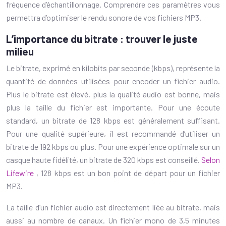
fréquence d’échantillonnage. Comprendre ces paramètres vous
permettra d’optimiser le rendu sonore de vos fichiers MP3.
L’importance du bitrate : trouver le juste
milieu
Le bitrate, exprimé en kilobits par seconde (kbps), représente la
quantité de données utilisées pour encoder un fichier audio.
Plus le bitrate est élevé, plus la qualité audio est bonne, mais
plus la taille du fichier est importante. Pour une écoute
standard, un bitrate de 128 kbps est généralement suffisant.
Pour une qualité supérieure, il est recommandé d’utiliser un
bitrate de 192 kbps ou plus. Pour une expérience optimale sur un
casque haute fidélité, un bitrate de 320 kbps est conseillé.
Selon
Lifewire
, 128 kbps est un bon point de départ pour un fichier
MP3.
La taille d’un fichier audio est directement liée au bitrate, mais
aussi au nombre de canaux. Un fichier mono de 3,5 minutes