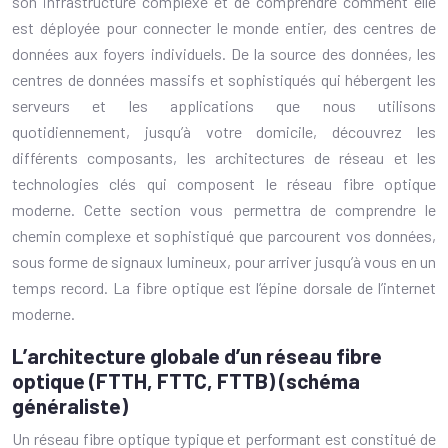
son infrastructure complexe et de comprendre comment elle
est déployée pour connecter le monde entier, des centres de
données aux foyers individuels. De la source des données, les
centres de données massifs et sophistiqués qui hébergent les
serveurs et les applications que nous utilisons
quotidiennement, jusqu’à votre domicile, découvrez les
différents composants, les architectures de réseau et les
technologies clés qui composent le réseau fibre optique
moderne. Cette section vous permettra de comprendre le
chemin complexe et sophistiqué que parcourent vos données,
sous forme de signaux lumineux, pour arriver jusqu’à vous en un
temps record. La fibre optique est l’épine dorsale de l’internet
moderne.
L’architecture globale d’un réseau fibre
optique (FTTH, FTTC, FTTB) (schéma
généraliste)
Un réseau fibre optique typique et performant est constitué de