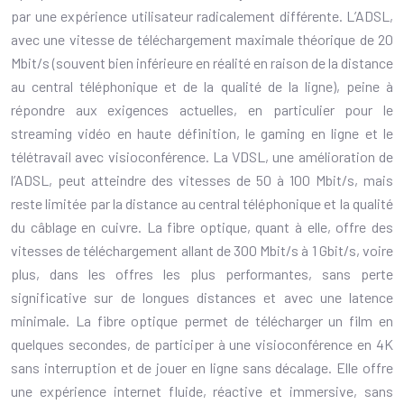
par une expérience utilisateur radicalement différente. L’ADSL,
avec une vitesse de téléchargement maximale théorique de 20
Mbit/s (souvent bien inférieure en réalité en raison de la distance
au central téléphonique et de la qualité de la ligne), peine à
répondre aux exigences actuelles, en particulier pour le
streaming vidéo en haute définition, le gaming en ligne et le
télétravail avec visioconférence. La VDSL, une amélioration de
l’ADSL, peut atteindre des vitesses de 50 à 100 Mbit/s, mais
reste limitée par la distance au central téléphonique et la qualité
du câblage en cuivre. La fibre optique, quant à elle, offre des
vitesses de téléchargement allant de 300 Mbit/s à 1 Gbit/s, voire
plus, dans les offres les plus performantes, sans perte
significative sur de longues distances et avec une latence
minimale. La fibre optique permet de télécharger un film en
quelques secondes, de participer à une visioconférence en 4K
sans interruption et de jouer en ligne sans décalage. Elle offre
une expérience internet fluide, réactive et immersive, sans