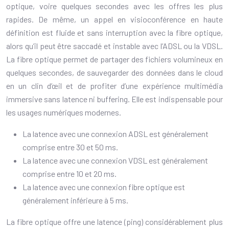
optique, voire quelques secondes avec les offres les plus
rapides. De même, un appel en visioconférence en haute
définition est fluide et sans interruption avec la fibre optique,
alors qu’il peut être saccadé et instable avec l’ADSL ou la VDSL.
La fibre optique permet de partager des fichiers volumineux en
quelques secondes, de sauvegarder des données dans le cloud
en un clin d’œil et de profiter d’une expérience multimédia
immersive sans latence ni buffering. Elle est indispensable pour
les usages numériques modernes.
La latence avec une connexion ADSL est généralement
comprise entre 30 et 50 ms.
La latence avec une connexion VDSL est généralement
comprise entre 10 et 20 ms.
La latence avec une connexion fibre optique est
généralement inférieure à 5 ms.
La fibre optique offre une latence (ping) considérablement plus