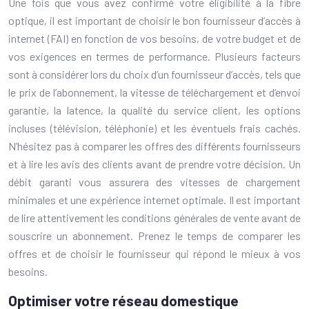
Une fois que vous avez confirmé votre éligibilité à la fibre
optique, il est important de choisir le bon fournisseur d’accès à
internet (FAI) en fonction de vos besoins, de votre budget et de
vos exigences en termes de performance. Plusieurs facteurs
sont à considérer lors du choix d’un fournisseur d’accès, tels que
le prix de l’abonnement, la vitesse de téléchargement et d’envoi
garantie, la latence, la qualité du service client, les options
incluses (télévision, téléphonie) et les éventuels frais cachés.
N’hésitez pas à comparer les offres des différents fournisseurs
et à lire les avis des clients avant de prendre votre décision. Un
débit garanti vous assurera des vitesses de chargement
minimales et une expérience internet optimale. Il est important
de lire attentivement les conditions générales de vente avant de
souscrire un abonnement. Prenez le temps de comparer les
offres et de choisir le fournisseur qui répond le mieux à vos
besoins.
Optimiser votre réseau domestique