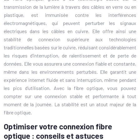
transmission de la lumière à travers des câbles en verre ou en
plastique, est immunisée contre les interférences
électromagnétiques, qui peuvent perturber les signaux
électriques dans les câbles en cuivre. Elle offre ainsi une
stabilité de connexion supérieure aux technologies
traditionnelles basées sur le cuivre, réduisant considérablement
les risques d’interruption, de ralentissement et de perte de
données. Elle vous assurera une connexion fiable et constante,
même dans les environnements perturbés. Elle garantit une
expérience internet fluide et sans interruption, même pendant
les pics d’utilisation. Avec la fibre optique, vous pouvez
compter sur une connexion stable et performante à tout
moment de la journée. La stabilité est un atout majeur de la
fibre optique.
Optimiser votre connexion fibre
optique : conseils et astuces