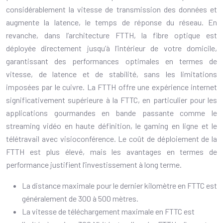
considérablement la vitesse de transmission des données et
augmente la latence, le temps de réponse du réseau. En
revanche, dans l’architecture FTTH, la fibre optique est
déployée directement jusqu’à l’intérieur de votre domicile,
garantissant des performances optimales en termes de
vitesse, de latence et de stabilité, sans les limitations
imposées par le cuivre. La FTTH offre une expérience internet
significativement supérieure à la FTTC, en particulier pour les
applications gourmandes en bande passante comme le
streaming vidéo en haute définition, le gaming en ligne et le
télétravail avec visioconférence. Le coût de déploiement de la
FTTH est plus élevé, mais les avantages en termes de
performance justifient l’investissement à long terme.
La distance maximale pour le dernier kilomètre en FTTC est
généralement de 300 à 500 mètres.
La vitesse de téléchargement maximale en FTTC est