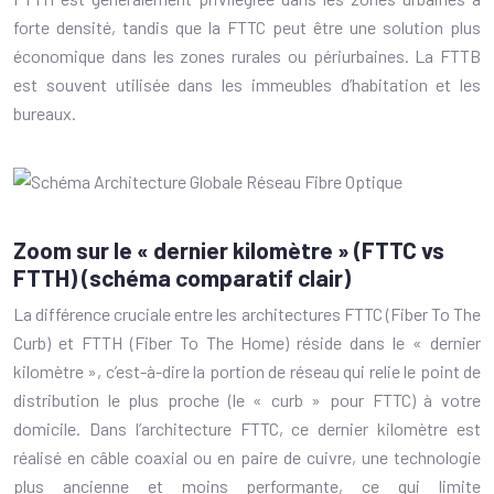
forte densité, tandis que la FTTC peut être une solution plus
économique dans les zones rurales ou périurbaines. La FTTB
est souvent utilisée dans les immeubles d’habitation et les
bureaux.
Zoom sur le « dernier kilomètre » (FTTC vs
FTTH) (schéma comparatif clair)
La différence cruciale entre les architectures FTTC (Fiber To The
Curb) et FTTH (Fiber To The Home) réside dans le « dernier
kilomètre », c’est-à-dire la portion de réseau qui relie le point de
distribution le plus proche (le « curb » pour FTTC) à votre
domicile. Dans l’architecture FTTC, ce dernier kilomètre est
réalisé en câble coaxial ou en paire de cuivre, une technologie
plus ancienne et moins performante, ce qui limite