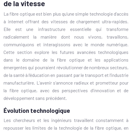
de la vitesse
La fibre optique est bien plus qu’une simple technologie d’accès
à internet offrant des vitesses de chargement ultra-rapides.
Elle est une infrastructure essentielle qui transforme
radicalement la manière dont nous vivons, travaillons,
communiquons et interagissons avec le monde numérique.
Cette section explore les futures avancées technologiques
dans le domaine de la fibre optique et les applications
émergentes qui pourraient révolutionner de nombreux secteurs,
de la santé à l’éducation en passant par le transport et l’industrie
manufacturière. L’avenir s’annonce radieux et prometteur pour
la fibre optique, avec des perspectives d’innovation et de
développement sans précédent.
Évolution technologique
Les chercheurs et les ingénieurs travaillent constamment à
repousser les limites de la technologie de la fibre optique, en