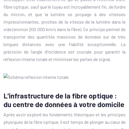
fibre optique, sauf que le tuyau est incroyablement fin, de l’ordre
du micron, et que la lumière se propage à des vitesses
impressionnantes, proches de la vitesse de la lumière dans le
vide (environ 200 000 km/s dans la fibre). Ce principe permet de
transporter des quantités massives de données sur de très
longues distances avec une fiabilité exceptionnelle. La
précision de l’angle d’incidence est cruciale pour garantir la
réflexion interne totale et minimiser les pertes de signal.
L’infrastructure de la fibre optique :
du centre de données à votre domicile
Après avoir exploré les fondements théoriques et les principes
physiques de la fibre optique, il est temps de plonger au cœur de