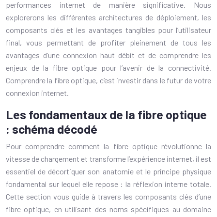
performances internet de manière significative. Nous
explorerons les différentes architectures de déploiement, les
composants clés et les avantages tangibles pour l’utilisateur
final, vous permettant de profiter pleinement de tous les
avantages d’une connexion haut débit et de comprendre les
enjeux de la fibre optique pour l’avenir de la connectivité.
Comprendre la fibre optique, c’est investir dans le futur de votre
connexion internet.
Les fondamentaux de la fibre optique
: schéma décodé
Pour comprendre comment la fibre optique révolutionne la
vitesse de chargement et transforme l’expérience internet, il est
essentiel de décortiquer son anatomie et le principe physique
fondamental sur lequel elle repose : la réflexion interne totale.
Cette section vous guide à travers les composants clés d’une
fibre optique, en utilisant des noms spécifiques au domaine