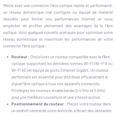
Même avec une connexion fibre optique rapide et performante,
un réseau domestique mal configuré ou équipé de matériel
obsolète peut limiter vos performances internet et vous
empêcher de profiter pleinement des avantages de la fibre
optique. Voici quelques conseils pratiques pour optimiser votre
réseau domestique et maximiser les performances de votre
connexion fibre optique :
Routeur :
Choisissez un routeur compatible avec la fibre
optique, supportant les dernières normes Wi-Fi (Wi-Fi 6 ou
Wi-Fi 6E) et équipé de ports Ethernet Gigabit. Un routeur
performant est essentiel pour distribuer efficacement le
signal fibre optique à tous vos appareils connectés.
Privilégiez les routeurs double bande (2.4 GHz et 5 GHz)
pour une meilleure couverture et une vitesse accrue.
Positionnement du routeur :
Placez votre routeur dans
un endroit central de votre domicile, à l’écart des obstacles