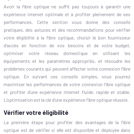
Avoir la fibre optique ne suffit pas toujours à garantir une
expérience internet optimale et à profiter pleinement de ses
performances. Cette section vous donne des conseils
pratiques, des astuces et des recommandations pour vérifier
votre éligibilité à la fibre optique, choisir le bon fournisseur
d’accès en fonction de vos besoins et de votre budget,
optimiser votre réseau domestique en utilisant les
équipements et les paramètres appropriés, et résoudre les
problèmes courants qui peuvent affecter votre connexion fibre
optique. En suivant ces conseils simples, vous pourrez
maximiser les performances de votre connexion fibre optique
et profiter d’une expérience internet fluide, rapide et stable.
L’optimisation est la clé d’une expérience fibre optique réussie.
Vérifier votre éligibilité
La première étape pour profiter des avantages de la fibre
optique est de vérifier si elle est disponible et déployée dans