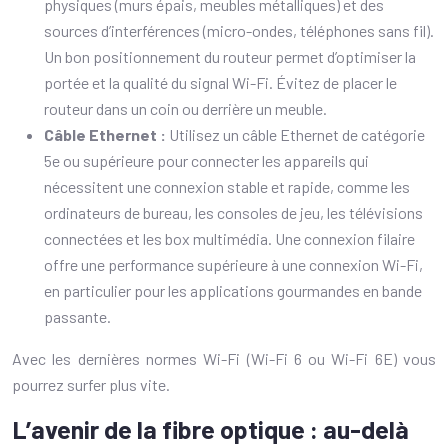
physiques (murs épais, meubles métalliques) et des
sources d’interférences (micro-ondes, téléphones sans fil).
Un bon positionnement du routeur permet d’optimiser la
portée et la qualité du signal Wi-Fi. Évitez de placer le
routeur dans un coin ou derrière un meuble.
Câble Ethernet :
Utilisez un câble Ethernet de catégorie
5e ou supérieure pour connecter les appareils qui
nécessitent une connexion stable et rapide, comme les
ordinateurs de bureau, les consoles de jeu, les télévisions
connectées et les box multimédia. Une connexion filaire
offre une performance supérieure à une connexion Wi-Fi,
en particulier pour les applications gourmandes en bande
passante.
Avec les dernières normes Wi-Fi (Wi-Fi 6 ou Wi-Fi 6E) vous
pourrez surfer plus vite.
L’avenir de la fibre optique : au-delà