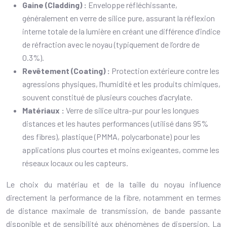
Gaine (Cladding) :
Enveloppe réfléchissante,
généralement en verre de silice pure, assurant la réflexion
interne totale de la lumière en créant une différence d’indice
de réfraction avec le noyau (typiquement de l’ordre de
0.3%).
Revêtement (Coating) :
Protection extérieure contre les
agressions physiques, l’humidité et les produits chimiques,
souvent constitué de plusieurs couches d’acrylate.
Matériaux :
Verre de silice ultra-pur pour les longues
distances et les hautes performances (utilisé dans 95%
des fibres), plastique (PMMA, polycarbonate) pour les
applications plus courtes et moins exigeantes, comme les
réseaux locaux ou les capteurs.
Le choix du matériau et de la taille du noyau influence
directement la performance de la fibre, notamment en termes
de distance maximale de transmission, de bande passante
disponible et de sensibilité aux phénomènes de dispersion. La