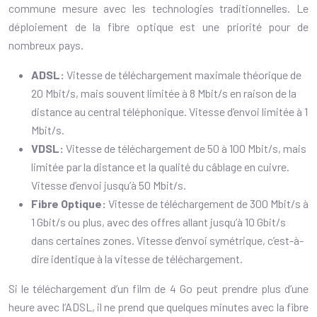
commune mesure avec les technologies traditionnelles. Le
déploiement de la fibre optique est une priorité pour de
nombreux pays.
ADSL:
Vitesse de téléchargement maximale théorique de
20 Mbit/s, mais souvent limitée à 8 Mbit/s en raison de la
distance au central téléphonique. Vitesse d’envoi limitée à 1
Mbit/s.
VDSL:
Vitesse de téléchargement de 50 à 100 Mbit/s, mais
limitée par la distance et la qualité du câblage en cuivre.
Vitesse d’envoi jusqu’à 50 Mbit/s.
Fibre Optique:
Vitesse de téléchargement de 300 Mbit/s à
1 Gbit/s ou plus, avec des offres allant jusqu’à 10 Gbit/s
dans certaines zones. Vitesse d’envoi symétrique, c’est-à-
dire identique à la vitesse de téléchargement.
Si le téléchargement d’un film de 4 Go peut prendre plus d’une
heure avec l’ADSL, il ne prend que quelques minutes avec la fibre