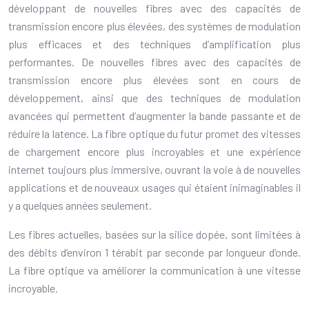
développant de nouvelles fibres avec des capacités de
transmission encore plus élevées, des systèmes de modulation
plus efficaces et des techniques d’amplification plus
performantes. De nouvelles fibres avec des capacités de
transmission encore plus élevées sont en cours de
développement, ainsi que des techniques de modulation
avancées qui permettent d’augmenter la bande passante et de
réduire la latence. La fibre optique du futur promet des vitesses
de chargement encore plus incroyables et une expérience
internet toujours plus immersive, ouvrant la voie à de nouvelles
applications et de nouveaux usages qui étaient inimaginables il
y a quelques années seulement.
Les fibres actuelles, basées sur la silice dopée, sont limitées à
des débits d’environ 1 térabit par seconde par longueur d’onde.
La fibre optique va améliorer la communication à une vitesse
incroyable.