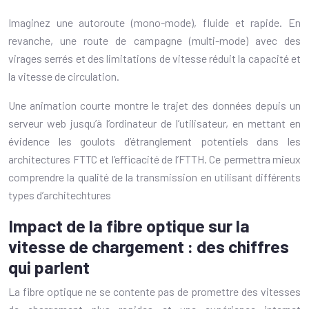
Imaginez une autoroute (mono-mode), fluide et rapide. En
revanche, une route de campagne (multi-mode) avec des
virages serrés et des limitations de vitesse réduit la capacité et
la vitesse de circulation.
Une animation courte montre le trajet des données depuis un
serveur web jusqu’à l’ordinateur de l’utilisateur, en mettant en
évidence les goulots d’étranglement potentiels dans les
architectures FTTC et l’efficacité de l’FTTH. Ce permettra mieux
comprendre la qualité de la transmission en utilisant différents
types d’architechtures
Impact de la fibre optique sur la
vitesse de chargement : des chiffres
qui parlent
La fibre optique ne se contente pas de promettre des vitesses