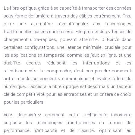
La fibre optique, grâce à sa capacité à transporter des données
sous forme de lumière à travers des câbles extrêmement fins,
offre une alternative révolutionnaire aux technologies
traditionnelles basées sur le cuivre. Elle promet des vitesses de
chargement ultra-rapides, pouvant atteindre 10 Gbit/s dans
certaines configurations, une latence minimale, cruciale pour
les applications en temps réel comme les jeux en ligne, et une
stabilité accrue, réduisant les interruptions et les
ralentissements. La comprendre, c’est comprendre comment
notre monde se connecte, communique et évolue à l’ère du
numérique. L’accès à la fibre optique est désormais un facteur
clé de compétitivité pour les entreprises et un critère de choix
pour les particuliers.
Vous découvrirez comment cette technologie innovante
surpasse les technologies traditionnelles en termes de
performance, d’efficacité et de fiabilité, optimisant les