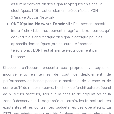
assure la conversion des signaux optiques en signaux
électriques. L’OLT est un élément clé du réseau PON
(Passive Optical Network).
ONT (Optical Network Terminal) :
Équipement passif
installé chez l’abonné, souvent intégré à la box internet, qui
convertit le signal optique en signal électrique pour les
appareils domestiques (ordinateurs, téléphones,
télévisions). L’ONT est alimenté électriquement par
l’abonné.
Chaque architecture présente ses propres avantages et
inconvénients en termes de coût de déploiement, de
performance, de bande passante maximale, de latence et de
complexité de mise en œuvre. Le choix de l’architecture dépend
de plusieurs facteurs, tels que la densité de population de la
zone à desservir, la topographie du terrain, les infrastructures
existantes et les contraintes budgétaires des opérateurs. La
FTTH est généralement privilégiée dans les zones urbaines à