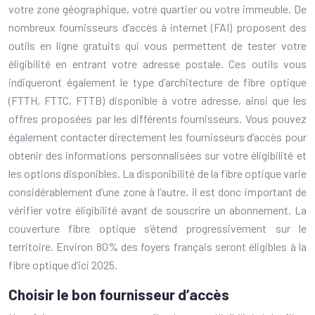
votre zone géographique, votre quartier ou votre immeuble. De
nombreux fournisseurs d’accès à internet (FAI) proposent des
outils en ligne gratuits qui vous permettent de tester votre
éligibilité en entrant votre adresse postale. Ces outils vous
indiqueront également le type d’architecture de fibre optique
(FTTH, FTTC, FTTB) disponible à votre adresse, ainsi que les
offres proposées par les différents fournisseurs. Vous pouvez
également contacter directement les fournisseurs d’accès pour
obtenir des informations personnalisées sur votre éligibilité et
les options disponibles. La disponibilité de la fibre optique varie
considérablement d’une zone à l’autre, il est donc important de
vérifier votre éligibilité avant de souscrire un abonnement. La
couverture fibre optique s’étend progressivement sur le
territoire. Environ 80% des foyers français seront éligibles à la
fibre optique d’ici 2025.
Choisir le bon fournisseur d’accès