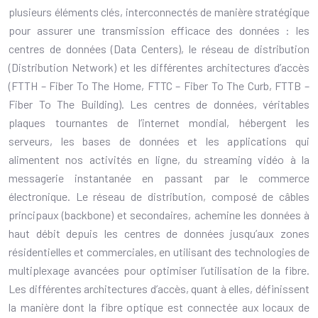
plusieurs éléments clés, interconnectés de manière stratégique
pour assurer une transmission efficace des données : les
centres de données (Data Centers), le réseau de distribution
(Distribution Network) et les différentes architectures d’accès
(FTTH – Fiber To The Home, FTTC – Fiber To The Curb, FTTB –
Fiber To The Building). Les centres de données, véritables
plaques tournantes de l’internet mondial, hébergent les
serveurs, les bases de données et les applications qui
alimentent nos activités en ligne, du streaming vidéo à la
messagerie instantanée en passant par le commerce
électronique. Le réseau de distribution, composé de câbles
principaux (backbone) et secondaires, achemine les données à
haut débit depuis les centres de données jusqu’aux zones
résidentielles et commerciales, en utilisant des technologies de
multiplexage avancées pour optimiser l’utilisation de la fibre.
Les différentes architectures d’accès, quant à elles, définissent
la manière dont la fibre optique est connectée aux locaux de