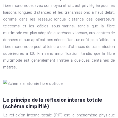
fibre monomode, avec son noyau étroit, est privilégiée pour les
liaisons longues distances et les transmissions à haut débit,
comme dans les réseaux longue distance des opérateurs
télécoms et les câbles sous-marins, tandis que la fibre
multimode est plus adaptée aux réseaux locaux, aux centres de
données et aux applications nécessitant un coût plus faible. La
fibre monomode peut atteindre des distances de transmission
supérieures à 100 km sans amplification, tandis que la fibre
multimode est généralement limitée à quelques centaines de
mètres.
Le principe de la réflexion interne totale
(schéma simplifié)
La réflexion interne totale (RIT) est le phénomène physique