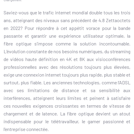
Saviez-vous que le trafic internet mondial double tous les trois
ans, atteignant des niveaux sans précédent de 4.8 Zettaoctets
en 2022? Pour répondre à cet appétit vorace pour la bande
passante et garantir une expérience utilisateur optimale, la
fibre optique s’impose comme la solution incontournable.
L’évolution constante de nos besoins numériques, du streaming
de vidéos haute définition en 4K et 8K aux visioconférences
professionnelles avec des résolutions toujours plus élevées,
exige une connexion internet toujours plus rapide, plus stable et
surtout, plus fiable. Les anciennes technologies, comme l’ADSL
avec ses limitations de distance et sa sensibilité aux
interférences, atteignent leurs limites et peinent à satisfaire
ces nouvelles exigences croissantes en termes de vitesse de
chargement et de latence. La fibre optique devient un atout
indispensable pour le télétravailleur, le gamer passionné et
l’entreprise connectée.