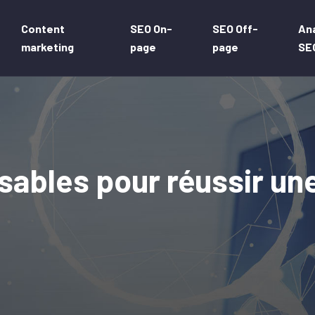
Content
SEO On-
SEO Off-
An
marketing
page
page
SE
sables pour réussir une