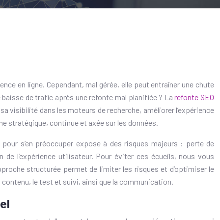
ence en ligne. Cependant, mal gérée, elle peut entraîner une chute
aisse de trafic après une refonte mal planifiée ? La
refonte SEO
sa visibilité dans les moteurs de recherche, améliorer l’expérience
he stratégique, continue et axée sur les données.
ux pour s’en préoccuper expose à des risques majeurs : perte de
de l’expérience utilisateur. Pour éviter ces écueils, nous vous
proche structurée permet de limiter les risques et d’optimiser le
 contenu, le test et suivi, ainsi que la communication.
el