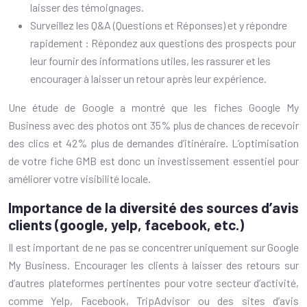
laisser des témoignages.
Surveillez les Q&A (Questions et Réponses) et y répondre
rapidement : Répondez aux questions des prospects pour
leur fournir des informations utiles, les rassurer et les
encourager à laisser un retour après leur expérience.
Une étude de Google a montré que les fiches Google My
Business avec des photos ont 35% plus de chances de recevoir
des clics et 42% plus de demandes d’itinéraire. L’optimisation
de votre fiche GMB est donc un investissement essentiel pour
améliorer votre visibilité locale.
Importance de la diversité des sources d’avis
clients (google, yelp, facebook, etc.)
Il est important de ne pas se concentrer uniquement sur Google
My Business. Encourager les clients à laisser des retours sur
d’autres plateformes pertinentes pour votre secteur d’activité,
comme Yelp, Facebook, TripAdvisor ou des sites d’avis