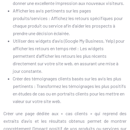
donner une excellente impression aux nouveaux visiteurs.
Afficher les avis pertinents sur les pages
produits/services : Affichez les retours spécifiques pour
chaque produit ou service afin d’aider les prospects à
prendre une décision éclairée.
Utiliser des widgets d’avis (Google My Business, Yelp) pour
afficher les retours en temps réel : Les widgets
permettent d’afficher les retours les plus récents
directement sur votre site web, en assurant une mise à
jour constante.
Créer des témoignages clients basés sur les avis les plus
pertinents : Transformez les témoignages les plus positifs
en études de cas ou en portraits clients pour les mettre en
valeur sur votre site web.
Créer une page dédiée aux « cas clients » qui reprend des
extraits d’avis et les résultats obtenus permet de montrer
concrètement l’impact positif de vos produits ou services sur