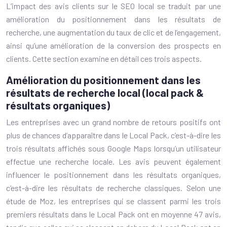
L’impact des avis clients sur le SEO local se traduit par une
amélioration du positionnement dans les résultats de
recherche, une augmentation du taux de clic et de l’engagement,
ainsi qu’une amélioration de la conversion des prospects en
clients. Cette section examine en détail ces trois aspects.
Amélioration du positionnement dans les
résultats de recherche local (local pack &
résultats organiques)
Les entreprises avec un grand nombre de retours positifs ont
plus de chances d’apparaître dans le Local Pack, c’est-à-dire les
trois résultats affichés sous Google Maps lorsqu’un utilisateur
effectue une recherche locale. Les avis peuvent également
influencer le positionnement dans les résultats organiques,
c’est-à-dire les résultats de recherche classiques. Selon une
étude de Moz, les entreprises qui se classent parmi les trois
premiers résultats dans le Local Pack ont en moyenne 47 avis,