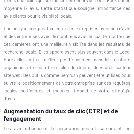
tandis que celles qui se classent en dehors du Local Pack ont en
moyenne 17 avis. Cette statistique souligne l’importance des
avis clients pour la visibilité locale.
Une analyse comparative entre des entreprises avec peu d’avis
et des entreprises avec de nombreux avis de qualité montre que
ces dernières ont une meilleure visibilité dans les résultats de
recherche locale. Elles apparaissent plus souvent dans le Local
Pack, elles ont un meilleur positionnement dans les résultats
organiques et elles attirent plus de clics et de visites sur leur
site web. Des outils comme Semrush peuvent être utilisés pour
suivre le positionnement de votre entreprise sur des requêtes
locales pertinentes et mesurer l’impact de votre stratégie
d’avis.
Augmentation du taux de clic (CTR) et de
l’engagement
Les avis influencent la perception des utilisateurs et les