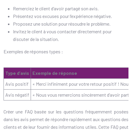
Remerciez le client d’avoir partagé son avis.
Présentez vos excuses pour l’expérience négative.
Proposez une solution pour résoudre le problème.
Invitez le client à vous contacter directement pour
discuter de la situation.
Exemples de réponses types :
Type d’avis
Exemple de réponse
Avis positif
« Merci infiniment pour votre retour positif ! No
Avis négatif
« Nous vous remercions sincèrement d’avoir partag
Créer une FAQ basée sur les questions fréquemment posées
dans les avis permet de répondre rapidement aux questions des
clients et de leur fournir des informations utiles. Cette FAQ peut