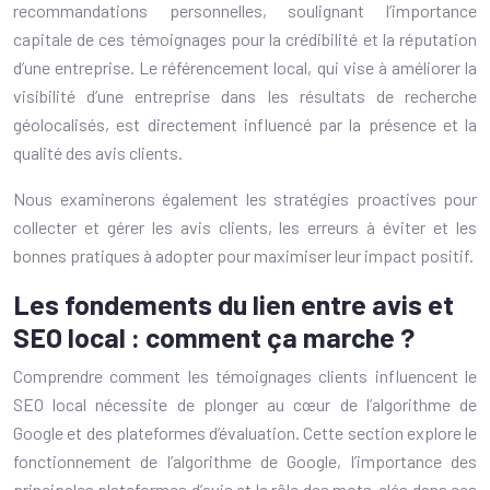
recommandations personnelles, soulignant l’importance
capitale de ces témoignages pour la crédibilité et la réputation
d’une entreprise. Le référencement local, qui vise à améliorer la
visibilité d’une entreprise dans les résultats de recherche
géolocalisés, est directement influencé par la présence et la
qualité des avis clients.
Nous examinerons également les stratégies proactives pour
collecter et gérer les avis clients, les erreurs à éviter et les
bonnes pratiques à adopter pour maximiser leur impact positif.
Les fondements du lien entre avis et
SEO local : comment ça marche ?
Comprendre comment les témoignages clients influencent le
SEO local nécessite de plonger au cœur de l’algorithme de
Google et des plateformes d’évaluation. Cette section explore le
fonctionnement de l’algorithme de Google, l’importance des
principales plateformes d’avis et le rôle des mots-clés dans ces