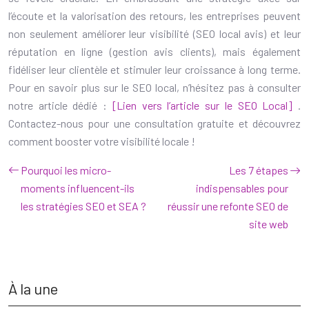
l’écoute et la valorisation des retours, les entreprises peuvent
non seulement améliorer leur visibilité (SEO local avis) et leur
réputation en ligne (gestion avis clients), mais également
fidéliser leur clientèle et stimuler leur croissance à long terme.
Pour en savoir plus sur le SEO local, n’hésitez pas à consulter
notre article dédié :
[Lien vers l’article sur le SEO Local]
.
Contactez-nous pour une consultation gratuite et découvrez
comment booster votre visibilité locale !
Pourquoi les micro-
Les 7 étapes
moments influencent-ils
indispensables pour
les stratégies SEO et SEA ?
réussir une refonte SEO de
site web
À la une