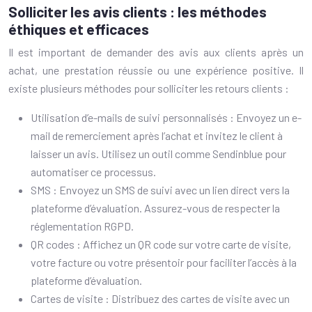
Solliciter les avis clients : les méthodes
éthiques et efficaces
Il est important de demander des avis aux clients après un
achat, une prestation réussie ou une expérience positive. Il
existe plusieurs méthodes pour solliciter les retours clients :
Utilisation d’e-mails de suivi personnalisés : Envoyez un e-
mail de remerciement après l’achat et invitez le client à
laisser un avis. Utilisez un outil comme Sendinblue pour
automatiser ce processus.
SMS : Envoyez un SMS de suivi avec un lien direct vers la
plateforme d’évaluation. Assurez-vous de respecter la
réglementation RGPD.
QR codes : Affichez un QR code sur votre carte de visite,
votre facture ou votre présentoir pour faciliter l’accès à la
plateforme d’évaluation.
Cartes de visite : Distribuez des cartes de visite avec un