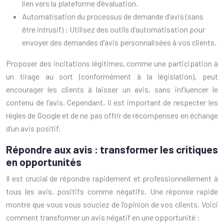
lien vers la plateforme d’évaluation.
Automatisation du processus de demande d’avis (sans
être intrusif) : Utilisez des outils d’automatisation pour
envoyer des demandes d’avis personnalisées à vos clients.
Proposer des incitations légitimes, comme une participation à
un tirage au sort (conformément à la législation), peut
encourager les clients à laisser un avis, sans influencer le
contenu de l’avis. Cependant, il est important de respecter les
règles de Google et de ne pas offrir de récompenses en échange
d’un avis positif.
Répondre aux avis : transformer les critiques
en opportunités
Il est crucial de répondre rapidement et professionnellement à
tous les avis, positifs comme négatifs. Une réponse rapide
montre que vous vous souciez de l’opinion de vos clients. Voici
comment transformer un avis négatif en une opportunité :