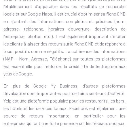
l’établissement d’apparaître dans les résultats de recherche
locale et sur Google Maps. Il est crucial d’optimiser sa fiche GMB
en ajoutant des informations complètes et précises (nom,
adresse, téléphone, horaires d’ouverture, description de
l’entreprise, photos, etc.). Il est également important d’inciter
les clients à laisser des retours sur la fiche GMB et de répondre à
tous, positifs comme négatifs. La cohérence des informations
(NAP – Nom, Adresse, Téléphone) sur toutes les plateformes
est essentielle pour renforcer la crédibilité de l’entreprise aux
yeux de Google.
En plus de Google My Business, d’autres plateformes
d’évaluation sont importantes pour certains secteurs d’activité.
Yelp est une plateforme populaire pour les restaurants, les bars,
les hôtels et les services locaux. Facebook est également une
source de retours importante, en particulier pour les
entreprises qui ont une forte présence sur les réseaux sociaux.