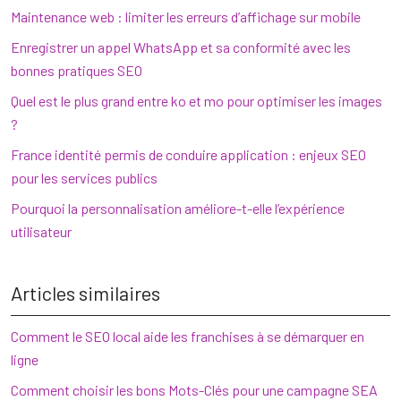
Maintenance web : limiter les erreurs d’affichage sur mobile
Enregistrer un appel WhatsApp et sa conformité avec les
bonnes pratiques SEO
Quel est le plus grand entre ko et mo pour optimiser les images
?
France identité permis de conduire application : enjeux SEO
pour les services publics
Pourquoi la personnalisation améliore-t-elle l’expérience
utilisateur
Articles similaires
Comment le SEO local aide les franchises à se démarquer en
ligne
Comment choisir les bons Mots-Clés pour une campagne SEA