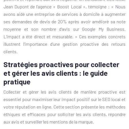
Jean Dupont de l’agence « Boost Local », témoigne : « Nous
avons aidé une entreprise de services à domicile à augmenter
ses demandes de devis de 20% après avoir amélioré sa note
moyenne et son nombre d’avis sur Google My Business.
L’impact a été direct et mesurable. » Ces exemples concrets
illustrent l’importance d’une gestion proactive des retours
clients.
Stratégies proactives pour collecter
et gérer les avis clients : le guide
pratique
Collecter et gérer les avis clients de manière proactive est
essentiel pour maximiser leur impact positif sur le SEO local et
votre réputation en ligne. Cette section présente les méthodes
éthiques et efficaces pour solliciter les avis clients, répondre
aux avis et surveiller les mentions de la marque.