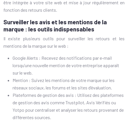
être intégrée à votre site web et mise à jour régulièrement en
fonction des retours clients.
Surveiller les avis et les mentions de la
marque : les outils indispensables
Il existe plusieurs outils pour surveiller les retours et les
mentions de la marque sur le web :
Google Alerts : Recevez des notifications par e-mail
lorsqu’une nouvelle mention de votre entreprise apparaît
sur le web.
Mention : Suivez les mentions de votre marque sur les
réseaux sociaux, les forums et les sites d’évaluation.
Plateformes de gestion des avis : Utilisez des plateformes
de gestion des avis comme Trustpilot, Avis Vérifiés ou
Yotpo pour centraliser et analyser les retours provenant de
différentes sources.