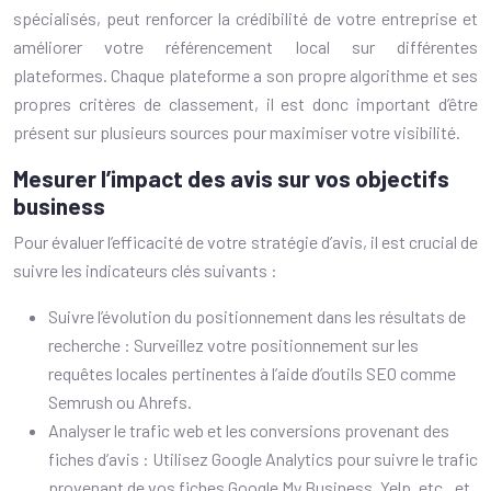
spécialisés, peut renforcer la crédibilité de votre entreprise et
améliorer votre référencement local sur différentes
plateformes. Chaque plateforme a son propre algorithme et ses
propres critères de classement, il est donc important d’être
présent sur plusieurs sources pour maximiser votre visibilité.
Mesurer l’impact des avis sur vos objectifs
business
Pour évaluer l’efficacité de votre stratégie d’avis, il est crucial de
suivre les indicateurs clés suivants :
Suivre l’évolution du positionnement dans les résultats de
recherche : Surveillez votre positionnement sur les
requêtes locales pertinentes à l’aide d’outils SEO comme
Semrush ou Ahrefs.
Analyser le trafic web et les conversions provenant des
fiches d’avis : Utilisez Google Analytics pour suivre le trafic
provenant de vos fiches Google My Business, Yelp, etc., et