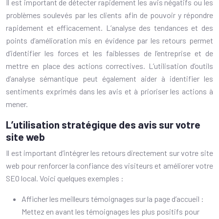
Il est important de détecter rapidement les avis négatifs ou les
problèmes soulevés par les clients afin de pouvoir y répondre
rapidement et efficacement. L’analyse des tendances et des
points d’amélioration mis en évidence par les retours permet
d’identifier les forces et les faiblesses de l’entreprise et de
mettre en place des actions correctives. L’utilisation d’outils
d’analyse sémantique peut également aider à identifier les
sentiments exprimés dans les avis et à prioriser les actions à
mener.
L’utilisation stratégique des avis sur votre
site web
Il est important d’intégrer les retours directement sur votre site
web pour renforcer la confiance des visiteurs et améliorer votre
SEO local. Voici quelques exemples :
Afficher les meilleurs témoignages sur la page d’accueil :
Mettez en avant les témoignages les plus positifs pour