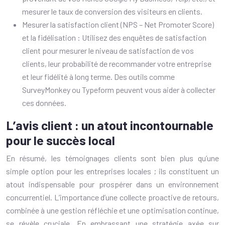
mesurer le taux de conversion des visiteurs en clients.
Mesurer la satisfaction client (NPS – Net Promoter Score)
et la fidélisation : Utilisez des enquêtes de satisfaction
client pour mesurer le niveau de satisfaction de vos
clients, leur probabilité de recommander votre entreprise
et leur fidélité à long terme. Des outils comme
SurveyMonkey ou Typeform peuvent vous aider à collecter
ces données.
L’avis client : un atout incontournable
pour le succès local
En résumé, les témoignages clients sont bien plus qu’une
simple option pour les entreprises locales ; ils constituent un
atout indispensable pour prospérer dans un environnement
concurrentiel. L’importance d’une collecte proactive de retours,
combinée à une gestion réfléchie et une optimisation continue,
se révèle cruciale. En embrassant une stratégie axée sur