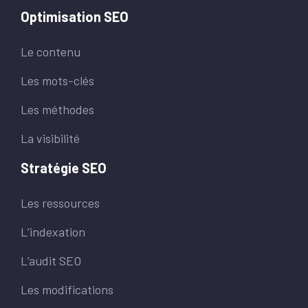
Optimisation SEO
Le contenu
Les mots-clés
Les méthodes
La visibilité
Stratégie SEO
Les ressources
L’indexation
L’audit SEO
Les modifications