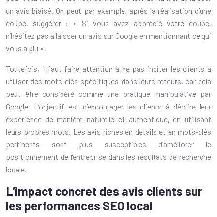
un avis biaisé. On peut par exemple, après la réalisation d’une
coupe, suggérer : « Si vous avez apprécié votre coupe,
n’hésitez pas à laisser un avis sur Google en mentionnant ce qui
vous a plu ».
Toutefois, il faut faire attention à ne pas inciter les clients à
utiliser des mots-clés spécifiques dans leurs retours, car cela
peut être considéré comme une pratique manipulative par
Google. L’objectif est d’encourager les clients à décrire leur
expérience de manière naturelle et authentique, en utilisant
leurs propres mots. Les avis riches en détails et en mots-clés
pertinents sont plus susceptibles d’améliorer le
positionnement de l’entreprise dans les résultats de recherche
locale.
L’impact concret des avis clients sur
les performances SEO local