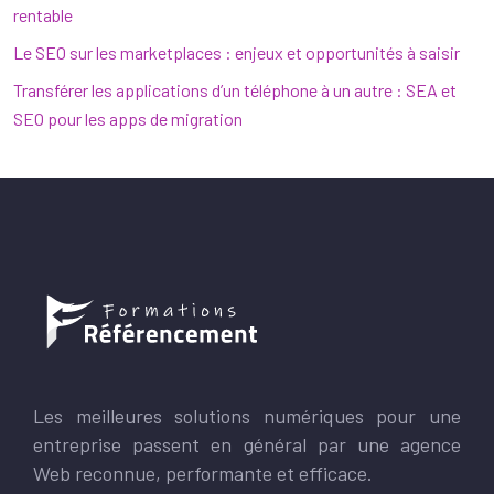
rentable
Le SEO sur les marketplaces : enjeux et opportunités à saisir
Transférer les applications d’un téléphone à un autre : SEA et
SEO pour les apps de migration
Les meilleures solutions numériques pour une
entreprise passent en général par une agence
Web reconnue, performante et efficace.