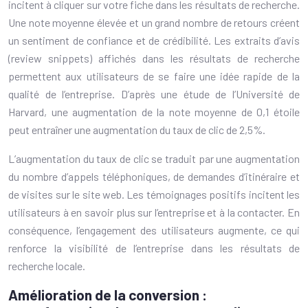
incitent à cliquer sur votre fiche dans les résultats de recherche.
Une note moyenne élevée et un grand nombre de retours créent
un sentiment de confiance et de crédibilité. Les extraits d’avis
(review snippets) affichés dans les résultats de recherche
permettent aux utilisateurs de se faire une idée rapide de la
qualité de l’entreprise. D’après une étude de l’Université de
Harvard, une augmentation de la note moyenne de 0,1 étoile
peut entraîner une augmentation du taux de clic de 2,5%.
L’augmentation du taux de clic se traduit par une augmentation
du nombre d’appels téléphoniques, de demandes d’itinéraire et
de visites sur le site web. Les témoignages positifs incitent les
utilisateurs à en savoir plus sur l’entreprise et à la contacter. En
conséquence, l’engagement des utilisateurs augmente, ce qui
renforce la visibilité de l’entreprise dans les résultats de
recherche locale.
Amélioration de la conversion :