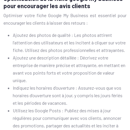
pour encourager les avis clients
Optimiser votre fiche Google My Business est essentiel pour
encourager les clients à laisser des retours :
Ajoutez des photos de qualité : Les photos attirent
l’attention des utilisateurs et les incitent à cliquer sur votre
fiche. Utilisez des photos professionnelles et attrayantes.
Ajoutez une description détaillée : Décrivez votre
entreprise de manière précise et attrayante, en mettant en
avant vos points forts et votre proposition de valeur
unique.
Indiquez les horaires d’ouverture : Assurez-vous que vos
horaires d’ouverture sont à jour, y compris les jours fériés
et les périodes de vacances.
Utilisez les Google Posts : Publiez des mises à jour
régulières pour communiquer avec vos clients, annoncer
des promotions, partager des actualités et les inciter à