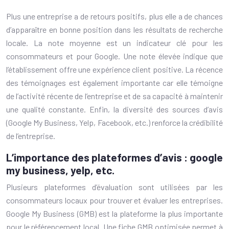
Plus une entreprise a de retours positifs, plus elle a de chances
d’apparaître en bonne position dans les résultats de recherche
locale. La note moyenne est un indicateur clé pour les
consommateurs et pour Google. Une note élevée indique que
l’établissement offre une expérience client positive. La récence
des témoignages est également importante car elle témoigne
de l’activité récente de l’entreprise et de sa capacité à maintenir
une qualité constante. Enfin, la diversité des sources d’avis
(Google My Business, Yelp, Facebook, etc.) renforce la crédibilité
de l’entreprise.
L’importance des plateformes d’avis : google
my business, yelp, etc.
Plusieurs plateformes d’évaluation sont utilisées par les
consommateurs locaux pour trouver et évaluer les entreprises.
Google My Business (GMB) est la plateforme la plus importante
pour le référencement local. Une fiche GMB optimisée permet à