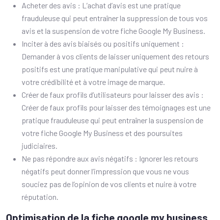
Acheter des avis : L’achat d’avis est une pratique
frauduleuse qui peut entraîner la suppression de tous vos
avis et la suspension de votre fiche Google My Business.
Inciter à des avis biaisés ou positifs uniquement :
Demander à vos clients de laisser uniquement des retours
positifs est une pratique manipulative qui peut nuire à
votre crédibilité et à votre image de marque.
Créer de faux profils d’utilisateurs pour laisser des avis :
Créer de faux profils pour laisser des témoignages est une
pratique frauduleuse qui peut entraîner la suspension de
votre fiche Google My Business et des poursuites
judiciaires.
Ne pas répondre aux avis négatifs : Ignorer les retours
négatifs peut donner l’impression que vous ne vous
souciez pas de l’opinion de vos clients et nuire à votre
réputation.
Optimisation de la fiche google my business