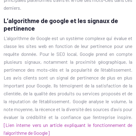
derniers.
L’algorithme de google et les signaux de
pertinence
L’algorithme de Google est un système complexe qui évalue et
classe les sites web en fonction de leur pertinence pour une
requête donnée. Pour le SEO local, Google prend en compte
plusieurs signaux, notamment la proximité géographique, la
pertinence des mots-clés et la popularité de l’établissement.
Les avis clients sont un signal de pertinence de plus en plus
important pour Google. Ils témoignent de la satisfaction de la
clientèle, de la qualité des produits ou services proposés et de
la réputation de l’établissement. Google analyse le volume, la
note moyenne, la récence et la diversité des sources d’avis pour
évaluer la crédibilité et la confiance que l’entreprise inspire.
[Lien interne vers un article expliquant le fonctionnement de
l’algorithme de Google]