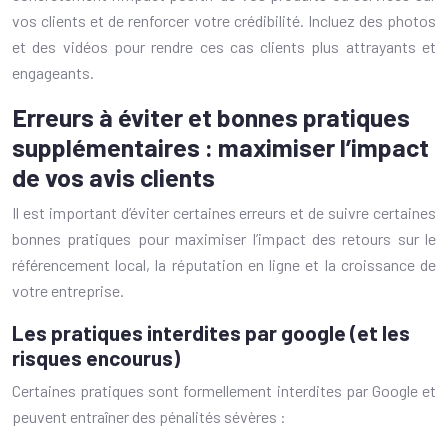
vos clients et de renforcer votre crédibilité. Incluez des photos
et des vidéos pour rendre ces cas clients plus attrayants et
engageants.
Erreurs à éviter et bonnes pratiques
supplémentaires : maximiser l’impact
de vos avis clients
Il est important d’éviter certaines erreurs et de suivre certaines
bonnes pratiques pour maximiser l’impact des retours sur le
référencement local, la réputation en ligne et la croissance de
votre entreprise.
Les pratiques interdites par google (et les
risques encourus)
Certaines pratiques sont formellement interdites par Google et
peuvent entraîner des pénalités sévères :